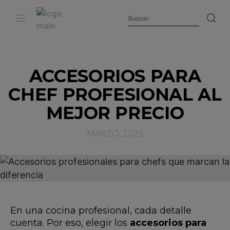
ACCESORIOS PARA
CHEF PROFESIONAL AL
MEJOR PRECIO
MARZO, 2025
En una cocina profesional, cada detalle
cuenta. Por eso, elegir los
accesorios para