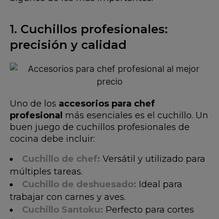
1. Cuchillos profesionales:
precisión y calidad
Uno de los
accesorios para chef
profesional
más esenciales es el cuchillo. Un
buen juego de cuchillos profesionales de
cocina debe incluir:
Cuchillo de chef
:
Versátil y utilizado para
múltiples tareas.
Cuchillo de deshuesado
:
Ideal para
trabajar con carnes y aves.
Cuchillo Santoku
:
Perfecto para cortes