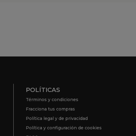
POLÍTICAS
Términos y condiciones
Fracciona tus compras
Política legal y de privacidad
Política y configuración de cookies