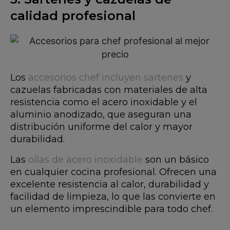
calidad profesional
Los
accesorios chef incluyen sartenes
y
cazuelas fabricadas con materiales de alta
resistencia como el acero inoxidable y el
aluminio anodizado, que aseguran una
distribución uniforme del calor y mayor
durabilidad.
Las
ollas de acero inoxidable
son un básico
en cualquier cocina profesional. Ofrecen una
excelente resistencia al calor, durabilidad y
facilidad de limpieza, lo que las convierte en
un elemento imprescindible para todo chef.