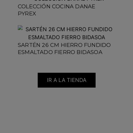
COLECCIÓN COCINA DANAE
PYREX
SARTÉN 26 CM HIERRO FUNDIDO
ESMALTADO FIERRO BIDASOA
IR A LA TIENDA