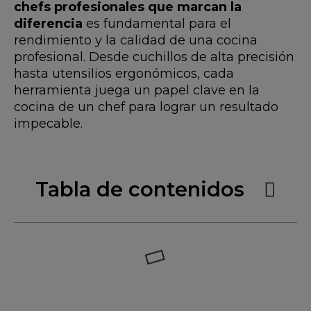
chefs profesionales que marcan la
diferencia
es fundamental para el
rendimiento y la calidad de una cocina
profesional. Desde cuchillos de alta precisión
hasta utensilios ergonómicos, cada
herramienta juega un papel clave en la
cocina de un chef para lograr un resultado
impecable.
Tabla de contenidos