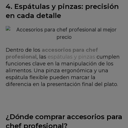
4. Espátulas y pinzas: precisión
en cada detalle
Dentro de los
accesorios para chef
profesional
, las
espátulas y pinzas
cumplen
funciones clave en la manipulación de los
alimentos. Una pinza ergonómica y una
espátula flexible pueden marcar la
diferencia en la presentación final del plato.
¿Dónde comprar accesorios para
chef profesional?