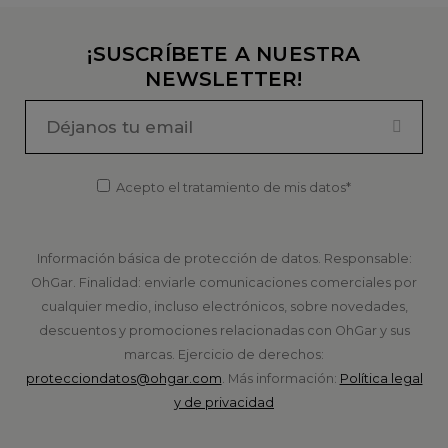
¡SUSCRÍBETE A NUESTRA
NEWSLETTER!
Acepto el tratamiento de mis datos*
Información básica de protección de datos. Responsable:
OhGar. Finalidad: enviarle comunicaciones comerciales por
cualquier medio, incluso electrónicos, sobre novedades,
descuentos y promociones relacionadas con OhGar y sus
marcas. Ejercicio de derechos:
protecciondatos@ohgar.com
. Más información:
Política legal
y de privacidad