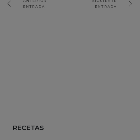
ANTERIOR
SIGUIENTE
ENTRADA
ENTRADA
RECETAS