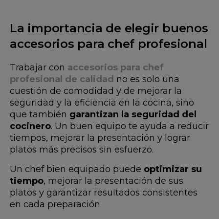
La importancia de elegir buenos
accesorios para chef profesional
Trabajar con
accesorios para chef
profesional de calidad
no es solo una
cuestión de comodidad y de mejorar la
seguridad y la eficiencia en la cocina, sino
que también
garantizan la seguridad del
cocinero
. Un buen equipo te ayuda a reducir
tiempos, mejorar la presentación y lograr
platos más precisos sin esfuerzo.
Un chef bien equipado puede
optimizar su
tiempo
, mejorar la presentación de sus
platos y garantizar resultados consistentes
en cada preparación.