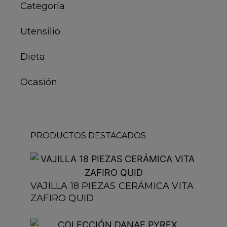
Categoría
Utensilio
Dieta
Ocasión
PRODUCTOS DESTACADOS
VAJILLA 18 PIEZAS CERÁMICA VITA
ZAFIRO QUID