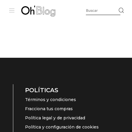
POLÍTICAS
Términos y condiciones
Fracciona tus compras
Política legal y de privacidad
Política y configuración de cookies