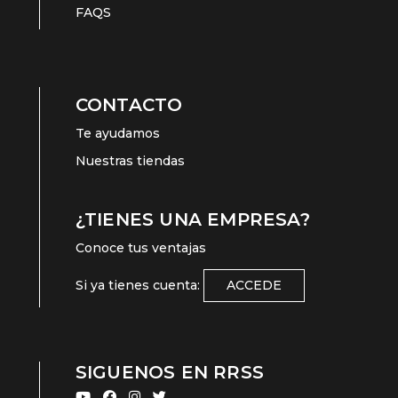
FAQS
CONTACTO
Te ayudamos
Nuestras tiendas
¿TIENES UNA EMPRESA?
Conoce tus ventajas
Si ya tienes cuenta:
ACCEDE
SIGUENOS EN RRSS