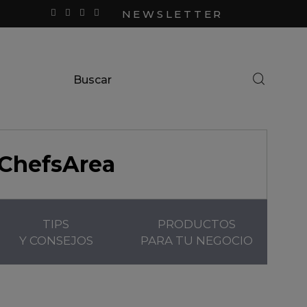
NEWSLETTER
ChefsArea
TIPS
PRODUCTOS
Y CONSEJOS
PARA TU NEGOCIO