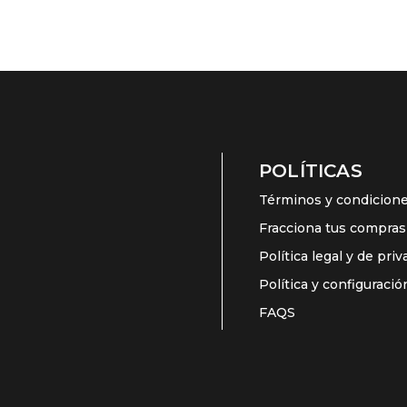
POLÍTICAS
Términos y condicion
Fracciona tus compras
Política legal y de pri
Política y configuraci
FAQS