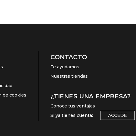
CONTACTO
es
Te ayudamos
Nuestras tiendas
vacidad
ón de cookies
¿TIENES UNA EMPRESA?
Conoce tus ventajas
Si ya tienes cuenta:
ACCEDE