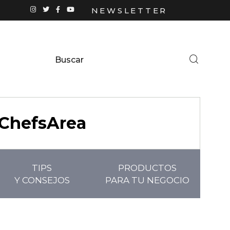
NEWSLETTER
ChefsArea
TIPS
PRODUCTOS
Y CONSEJOS
PARA TU NEGOCIO