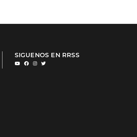
SIGUENOS EN RRSS