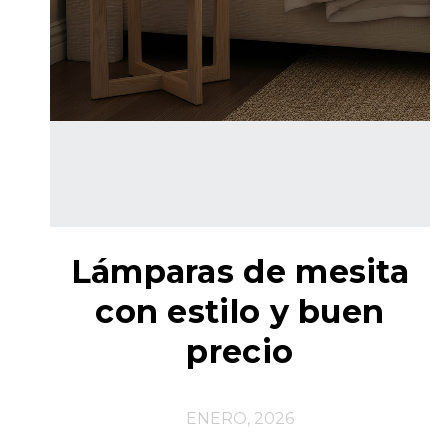
Lámparas de mesita
con estilo y buen
precio
ENERO, 2026