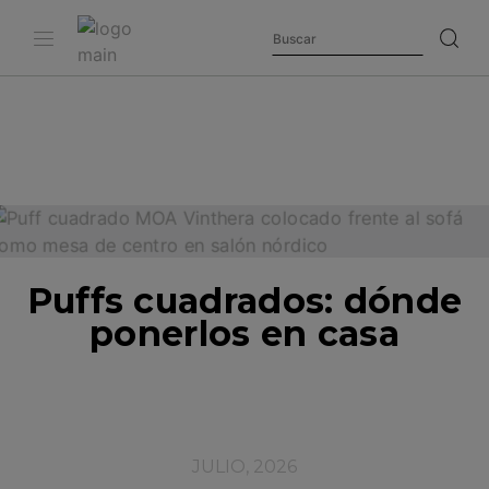
Puffs cuadrados: dónde
ponerlos en casa
JULIO, 2026