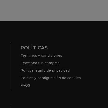
POLÍTICAS
Términos y condiciones
Fracciona tus compras
Política legal y de privacidad
Política y configuración de cookies
FAQS