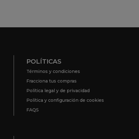
POLÍTICAS
Términos y condiciones
Fracciona tus compras
Política legal y de privacidad
Política y configuración de cookies
FAQS