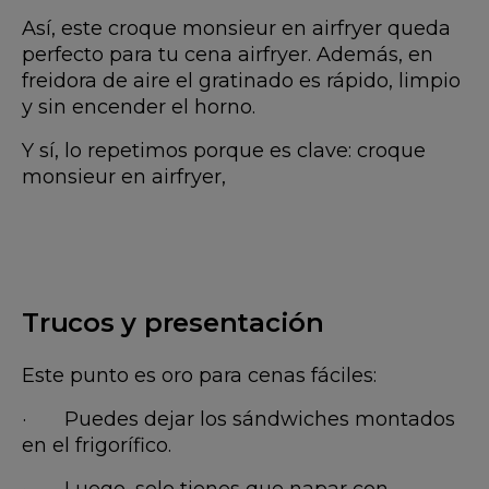
Así, este croque monsieur en airfryer queda
perfecto para tu cena airfryer. Además, en
freidora de aire el gratinado es rápido, limpio
y sin encender el horno.
Y sí, lo repetimos porque es clave: croque
monsieur en airfryer,
Trucos y presentación
Este punto es oro para cenas fáciles:
· Puedes dejar los sándwiches montados
en el frigorífico.