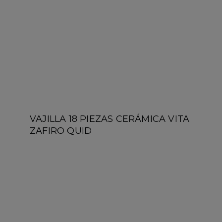
VAJILLA 18 PIEZAS CERÁMICA VITA
ZAFIRO QUID