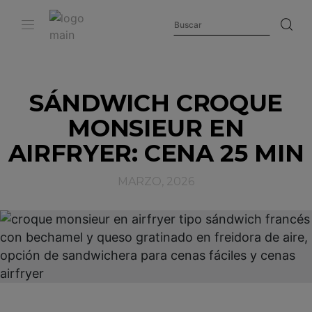
SÁNDWICH CROQUE
MONSIEUR EN
AIRFRYER: CENA 25 MIN
MARZO, 2026