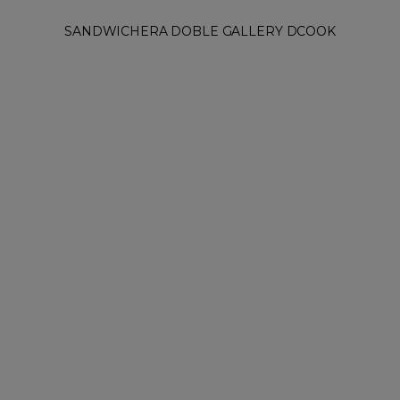
SANDWICHERA DOBLE GALLERY DCOOK