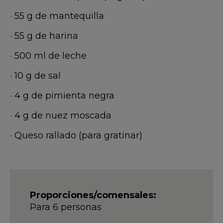
· 55 g de mantequilla
· 55 g de harina
· 500 ml de leche
· 10 g de sal
· 4 g de pimienta negra
· 4 g de nuez moscada
· Queso rallado (para gratinar)
Proporciones/comensales:
Para 6 personas