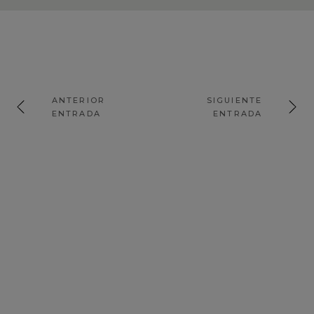
ANTERIOR
SIGUIENTE
ENTRADA
ENTRADA