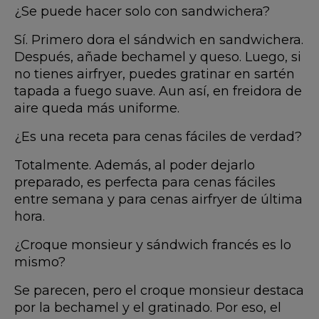
¿Se puede hacer solo con sandwichera?
Sí. Primero dora el sándwich en sandwichera.
Después, añade bechamel y queso. Luego, si
no tienes airfryer, puedes gratinar en sartén
tapada a fuego suave. Aun así, en freidora de
aire queda más uniforme.
¿Es una receta para cenas fáciles de verdad?
Totalmente. Además, al poder dejarlo
preparado, es perfecta para cenas fáciles
entre semana y para cenas airfryer de última
hora.
¿Croque monsieur y sándwich francés es lo
mismo?
Se parecen, pero el croque monsieur destaca
por la bechamel y el gratinado. Por eso, el