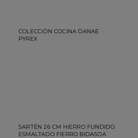
COLECCIÓN COCINA DANAE
PYREX
SARTÉN 26 CM HIERRO FUNDIDO
ESMALTADO FIERRO BIDASOA