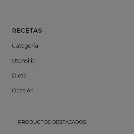
RECETAS
Categoría
Utensilio
Dieta
Ocasión
PRODUCTOS DESTACADOS