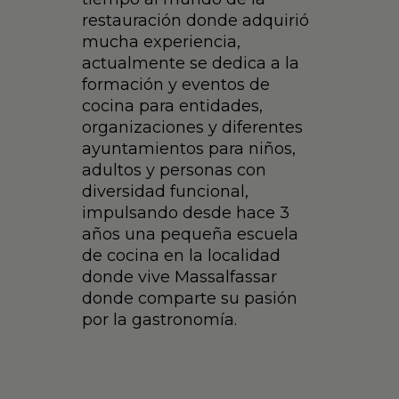
restauración donde adquirió
mucha experiencia,
actualmente se dedica a la
formación y eventos de
cocina para entidades,
organizaciones y diferentes
ayuntamientos para niños,
adultos y personas con
diversidad funcional,
impulsando desde hace 3
años una pequeña escuela
de cocina en la localidad
donde vive Massalfassar
donde comparte su pasión
por la gastronomía.