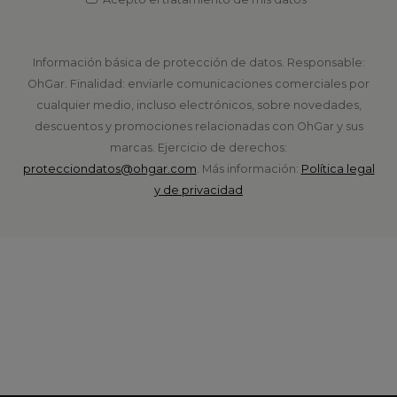
Información básica de protección de datos. Responsable:
OhGar. Finalidad: enviarle comunicaciones comerciales por
cualquier medio, incluso electrónicos, sobre novedades,
descuentos y promociones relacionadas con OhGar y sus
marcas. Ejercicio de derechos:
protecciondatos@ohgar.com
. Más información:
Política legal
y de privacidad