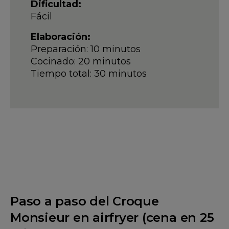
Dificultad:
Fácil
Elaboración:
Preparación: 10 minutos
Cocinado: 20 minutos
Tiempo total: 30 minutos
Paso a paso del Croque
Monsieur en airfryer (cena en 25