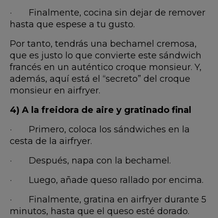
· Finalmente, cocina sin dejar de remover
hasta que espese a tu gusto.
Por tanto, tendrás una bechamel cremosa,
que es justo lo que convierte este sándwich
francés en un auténtico croque monsieur. Y,
además, aquí está el “secreto” del croque
monsieur en airfryer.
4) A la freidora de aire y gratinado final
· Primero, coloca los sándwiches en la
cesta de la airfryer.
· Después, napa con la bechamel.
· Luego, añade queso rallado por encima.
· Finalmente, gratina en airfryer durante 5
minutos, hasta que el queso esté dorado.