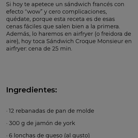
Si hoy te apetece un sándwich francés con
efecto “wow” y cero complicaciones,
quédate, porque esta receta es de esas
cenas fáciles que salen bien a la primera.
Además, lo haremos en airfryer (o freidora de
aire), hoy toca Sándwich Croque Monsieur en
airfryer: cena de 25 min.
Ingredientes:
· 12 rebanadas de pan de molde
· 300 g de jamón de york
· 6 lonchas de queso (al gusto)