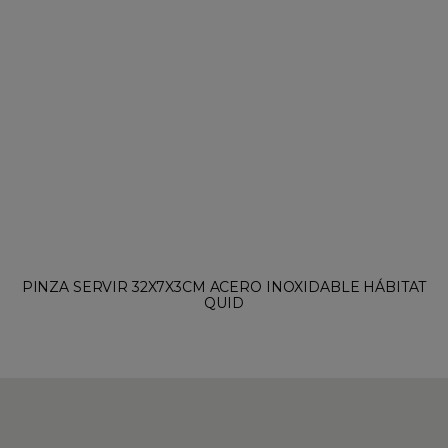
PINZA SERVIR 32X7X3CM ACERO INOXIDABLE HÁBITAT
QUID