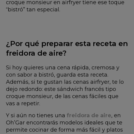
croque monsieur en airfryer tiene ese toque
“bistró” tan especial.
¿Por qué preparar esta receta en
freidora de aire?
Si hoy quieres una cena rápida, cremosa y
con sabor a bistró, guarda esta receta.
Además, si te gustan las cenas airfryer, te lo
dejo redondo: este sándwich francés tipo
croque monsieur, de las cenas fáciles que
vas a repetir.
Y si aún no tienes una
freidora de aire
, en
Oh’Gar encontrarás modelos ideales que te
permite cocinar de forma más fácil y platos