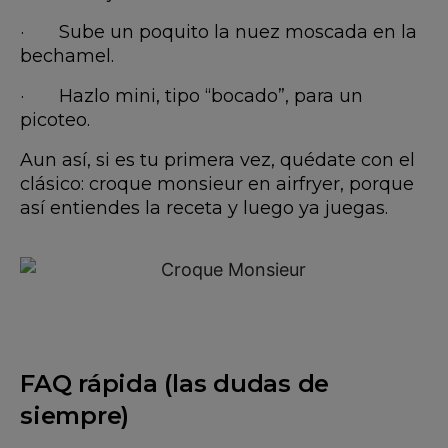
· Sube un poquito la nuez moscada en la
bechamel.
· Hazlo mini, tipo “bocado”, para un
picoteo.
Aun así, si es tu primera vez, quédate con el
clásico: croque monsieur en airfryer, porque
así entiendes la receta y luego ya juegas.
FAQ rápida (las dudas de
siempre)