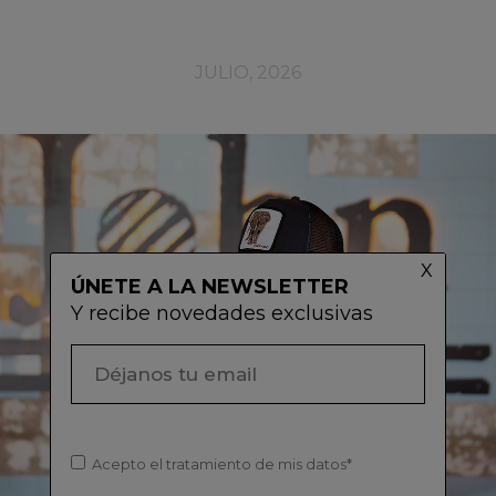
JULIO, 2026
ÚNETE A LA NEWSLETTER
Y recibe novedades exclusivas
Acepto el tratamiento de mis datos*