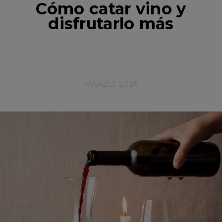
Cómo catar vino y
disfrutarlo más
MARZO, 2026