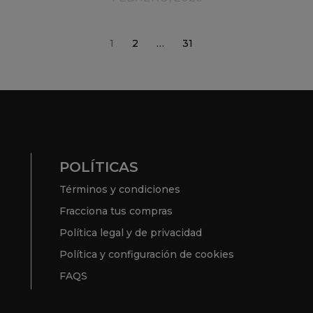
1
2
…
31
POLÍTICAS
Términos y condiciones
Fracciona tus compras
Política legal y de privacidad
Política y configuración de cookies
FAQS