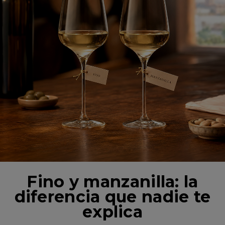
Fino y manzanilla: la
diferencia que nadie te
explica