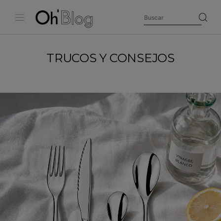
TRUCOS Y CONSEJOS