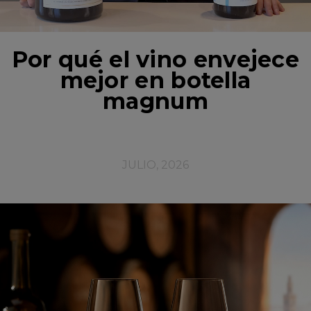
Por qué el vino envejece
mejor en botella
magnum
JULIO, 2026