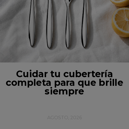
Cuidar tu cubertería
completa para que brille
siempre
AGOSTO, 2026