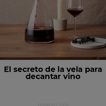
El secreto de la vela para
decantar vino
FEBRERO, 2026