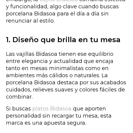
y funcionalidad,
algo clave cuando buscas
porcelana Bidasoa para el día a día sin
renunciar al estilo.
1. Diseño que brilla en tu mesa
Las vajillas Bidasoa tienen ese equilibrio
entre elegancia y actualidad
que encaja
tanto en mesas minimalistas como en
ambientes más cálidos o naturales. La
porcelana Bidasoa destaca por sus acabados
cuidados, relieves suaves y colores fáciles de
combinar.
Si buscas
platos Bidasoa
que aporten
personalidad sin recargar tu mesa, esta
marca es una apuesta segura.