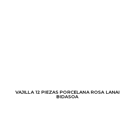
VAJILLA 12 PIEZAS PORCELANA ROSA LANAI
BIDASOA