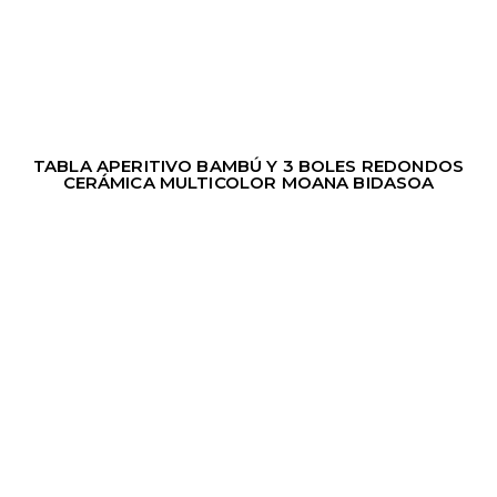
TABLA APERITIVO BAMBÚ Y 3 BOLES REDONDOS
CERÁMICA MULTICOLOR MOANA BIDASOA