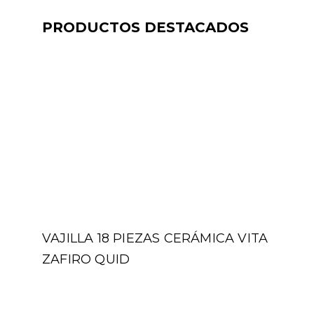
PRODUCTOS DESTACADOS
VAJILLA 18 PIEZAS CERÁMICA VITA
ZAFIRO QUID