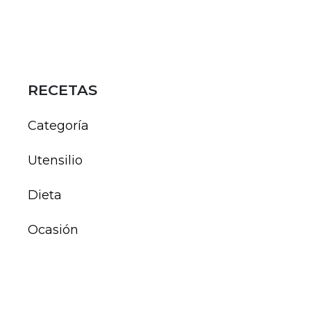
RECETAS
Categoría
Utensilio
Dieta
Ocasión