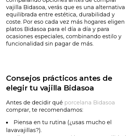
comparando opciones antes de comprar
vajilla Bidasoa, verás que es una alternativa
equilibrada entre estética, durabilidad y
coste. Por eso cada vez más hogares eligen
platos Bidasoa para el día a día y para
ocasiones especiales, combinando estilo y
funcionalidad sin pagar de más.
Consejos prácticos antes de
elegir tu vajilla Bidasoa
Antes de decidir qué
porcelana Bidasoa
comprar, te recomendamos:
Piensa en tu
rutina
(¿usas mucho el
lavavajillas?).