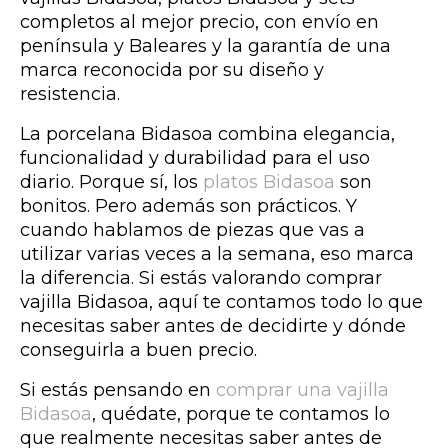
completos al mejor precio, con envío en
península y Baleares y la garantía de una
marca reconocida por su diseño y
resistencia.
La porcelana Bidasoa combina elegancia,
funcionalidad y durabilidad para el uso
diario.
Porque sí,
los
platos Bidasoa
son
bonitos. Pero además son prácticos. Y
cuando hablamos de piezas que vas a
utilizar varias veces a la semana, eso marca
la diferencia. Si estás valorando comprar
vajilla Bidasoa, aquí te contamos todo lo que
necesitas saber antes de decidirte y dónde
conseguirla a buen precio.
Si estás pensando en
comprar una vajilla
Bidasoa
, quédate, porque te contamos lo
que realmente necesitas saber antes de