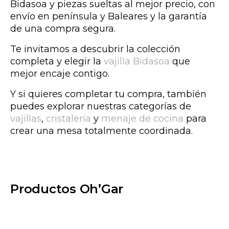
Bidasoa y piezas sueltas al mejor precio, con
envío en península y Baleares y la garantía
de una compra segura.
Te invitamos a descubrir la colección
completa y elegir la
vajilla Bidasoa
que
mejor encaje contigo.
Y si quieres completar tu compra, también
puedes explorar nuestras categorías de
vajillas
,
cristalería
y
menaje de cocina
para
crear una mesa totalmente coordinada.
Productos Oh’Gar