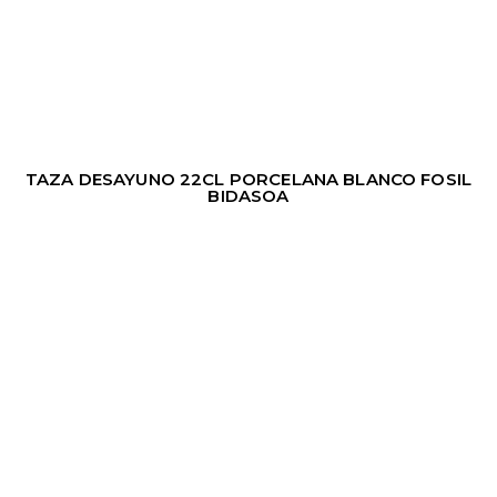
TAZA DESAYUNO 22CL PORCELANA BLANCO FOSIL
BIDASOA