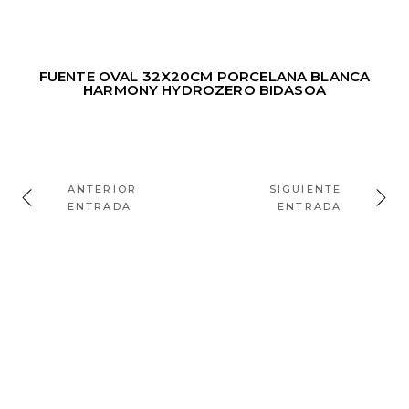
FUENTE OVAL 32X20CM PORCELANA BLANCA
HARMONY HYDROZERO BIDASOA
ANTERIOR
SIGUIENTE
ENTRADA
ENTRADA