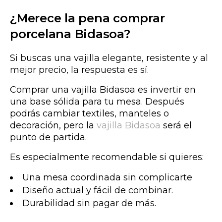
¿Merece la pena comprar
porcelana Bidasoa?
Si buscas una vajilla elegante, resistente y al
mejor precio, la respuesta es sí.
Comprar una vajilla Bidasoa es invertir en
una base sólida para tu mesa. Después
podrás cambiar textiles, manteles o
decoración, pero la
vajilla
Bidasoa
será el
punto de partida.
Es especialmente recomendable si quieres:
Una mesa coordinada sin complicarte
Diseño
actual y fácil de combinar.
Durabilidad sin pagar de más.