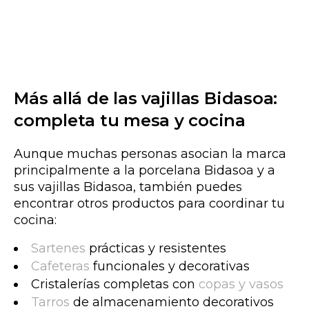
Más allá de las vajillas Bidasoa:
completa tu mesa y cocina
Aunque muchas personas asocian la marca
principalmente a la porcelana Bidasoa y a
sus vajillas Bidasoa,
también puedes
encontrar otros productos para coordinar tu
cocina:
Sartenes
prácticas y resistentes
Cafeteras
funcionales y decorativas
Cristalerías completas con
copas y vasos
Tarros
de almacenamiento decorativos