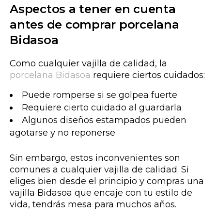
Aspectos a tener en cuenta
antes de comprar porcelana
Bidasoa
Como cualquier vajilla de calidad, la
porcelana Bidasoa
requiere ciertos cuidados:
Puede romperse si se golpea fuerte
Requiere cierto cuidado al guardarla
Algunos diseños estampados pueden
agotarse y no reponerse
Sin embargo, estos inconvenientes son
comunes a cualquier vajilla de calidad.
Si
eliges b
ien desde el principio y compras una
vajilla Bidasoa que encaje
con tu estilo de
vida, tendrás mesa para muchos años.