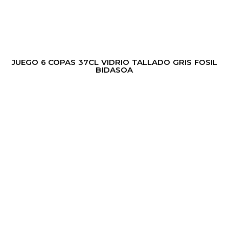
JUEGO 6 COPAS 37CL VIDRIO TALLADO GRIS FOSIL
BIDASOA