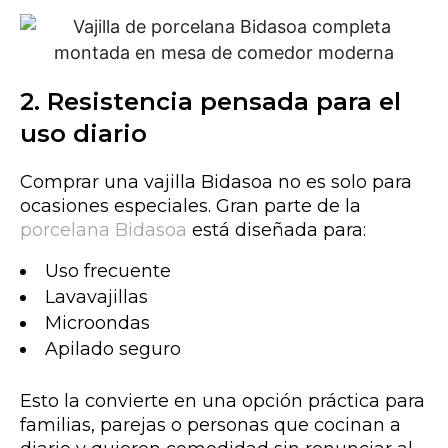
2. Resistencia pensada para el
uso diario
Comprar una vajilla Bidasoa no es solo para
ocasiones especiales. Gran parte de la
porcelana Bidasoa
está diseñada para:
Uso frecuente
Lavavajillas
Microondas
Apilado seguro
Esto la convierte en una opción práctica para
familias, parejas o personas que cocinan a