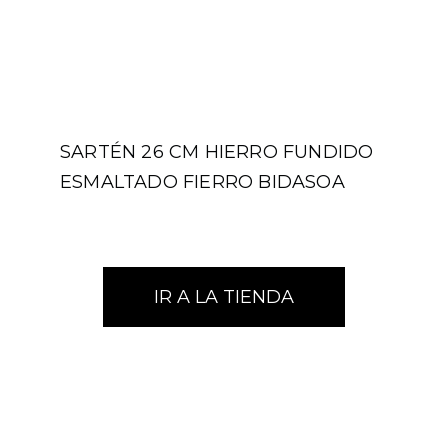
SARTÉN 26 CM HIERRO FUNDIDO
ESMALTADO FIERRO BIDASOA
IR A LA TIENDA