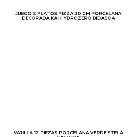
JUEGO 2 PLATOS PIZZA 30 CM PORCELANA
DECORADA KAI HYDROZERO BIDASOA
VAJILLA 12 PIEZAS PORCELANA VERDE STELA