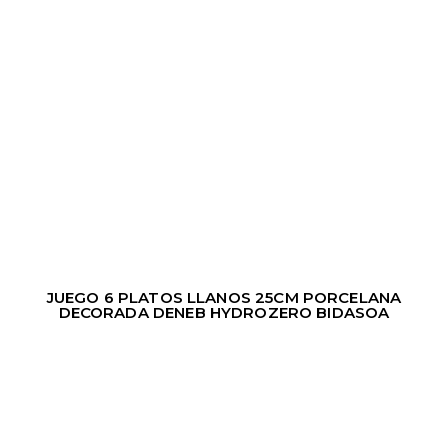
JUEGO 6 PLATOS LLANOS 25CM PORCELANA
DECORADA DENEB HYDROZERO BIDASOA