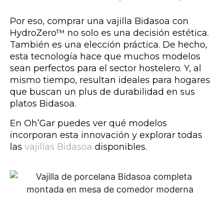
Por eso, comprar una vajilla Bidasoa con
HydroZero™ no solo es una decisión estética.
También es una elección práctica. De hecho,
esta tecnología hace que muchos modelos
sean perfectos para el sector hostelero. Y, al
mismo tiempo, resultan ideales para hogares
que buscan un plus de durabilidad en sus
platos Bidasoa.
En Oh’Gar puedes ver qué modelos
incorporan esta innovación y explorar todas
las
vajillas Bidasoa
disponibles.