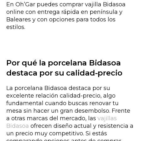
En Oh’Gar puedes comprar vajilla Bidasoa
online con entrega rápida en península y
Baleares y con opciones para todos los
estilos.
Por qué la porcelana Bidasoa
destaca por su calidad-precio
La porcelana Bidasoa destaca por su
excelente relación calidad-precio, algo
fundamental cuando buscas renovar tu
mesa sin hacer un gran desembolso. Frente
a otras marcas del mercado, las
vajillas
Bidasoa
ofrecen diseño actual y resistencia a
un precio muy competitivo. Si estás