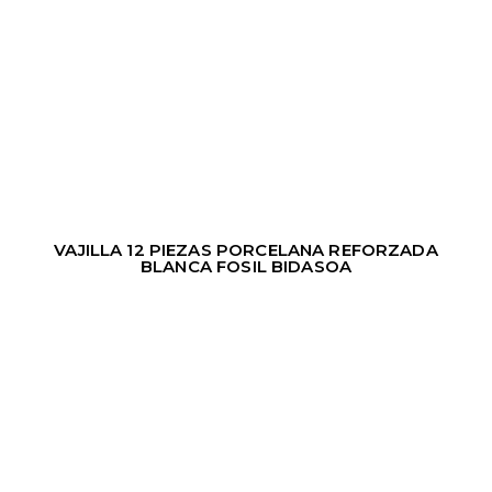
VAJILLA 12 PIEZAS PORCELANA REFORZADA
BLANCA FOSIL BIDASOA