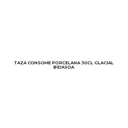
TAZA CONSOME PORCELANA 30CL GLACIAL
BIDASOA