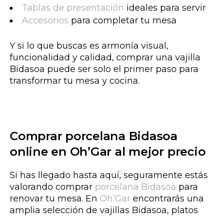
Tablas de presentación
ideales para servir
Accesorios
para completar tu mesa
Y si lo que buscas es armonía visual,
funcionalidad y calidad, comprar una vajilla
Bidasoa puede ser solo el primer paso para
transformar tu mesa y cocina.
Comprar porcelana Bidasoa
online en Oh’Gar al mejor precio
Si has llegado hasta aquí, seguramente estás
valorando comprar
porcelana Bidasoa
para
renovar tu mesa. En
Oh’Gar
encontrarás una
amplia selección de vajillas Bidasoa, platos