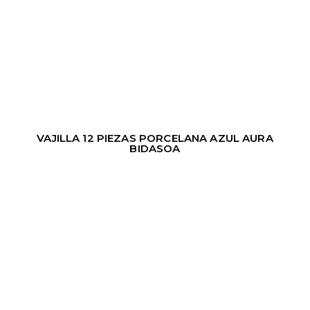
VAJILLA 12 PIEZAS PORCELANA AZUL AURA
BIDASOA