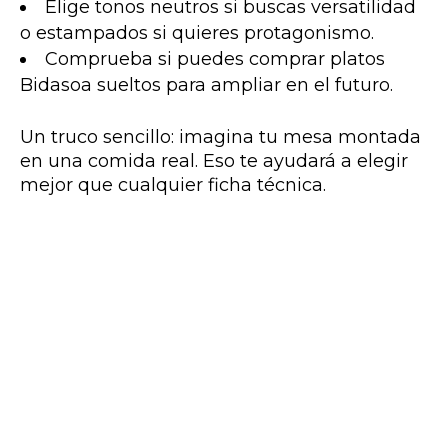
Elige tonos neutros si buscas versatilidad
o estampados si quieres protagonismo.
Comprueba si puedes comprar platos
Bidasoa sueltos para ampliar en el futuro.
Un truco sencillo: imagina tu mesa montada
en una comida real. Eso te ayudará a elegir
mejor que cualquier ficha técnica.