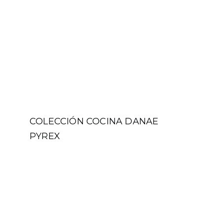
COLECCIÓN COCINA DANAE
PYREX