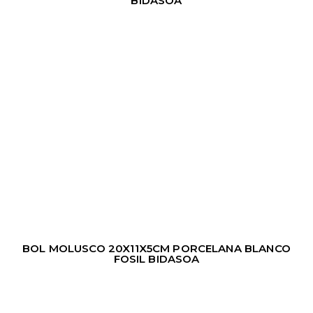
BIDASOA
BOL MOLUSCO 20X11X5CM PORCELANA BLANCO
FOSIL BIDASOA