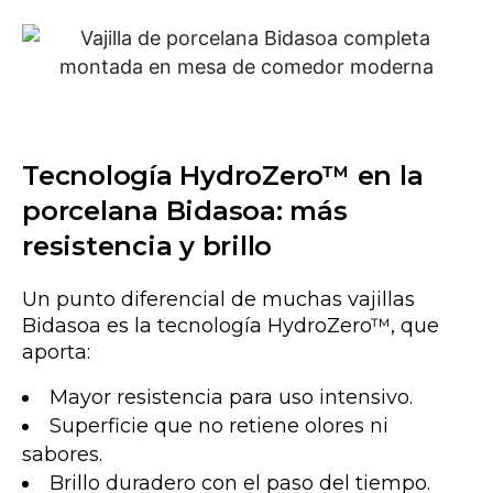
Tecnología HydroZero™ en la
porcelana Bidasoa: más
resistencia y brillo
Un punto diferencial de muchas vajillas
Bidasoa es la tecnología HydroZero™, que
aporta:
Mayor resistencia para uso intensivo.
Superficie que no retiene olores ni
sabores.
Brillo duradero con el paso del tiempo.