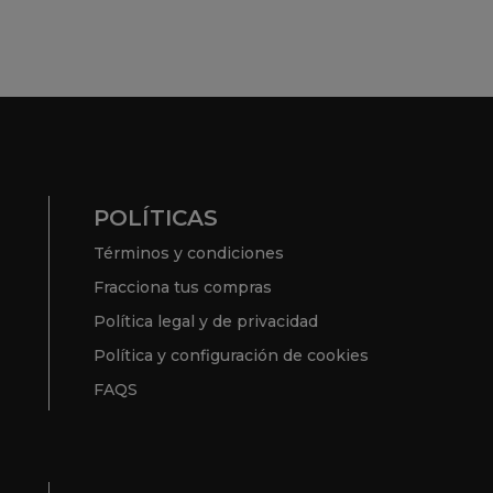
POLÍTICAS
Términos y condiciones
Fracciona tus compras
Política legal y de privacidad
Política y configuración de cookies
FAQS