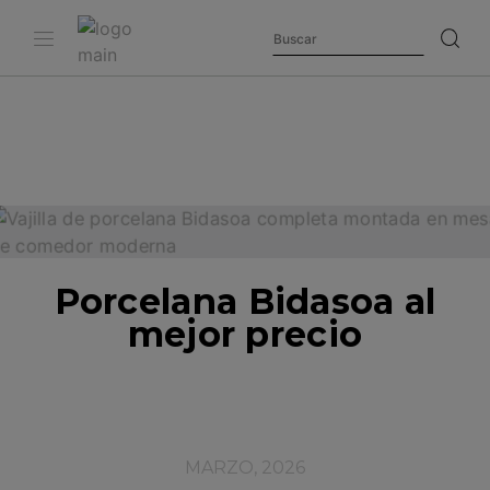
Porcelana Bidasoa al
mejor precio
MARZO, 2026