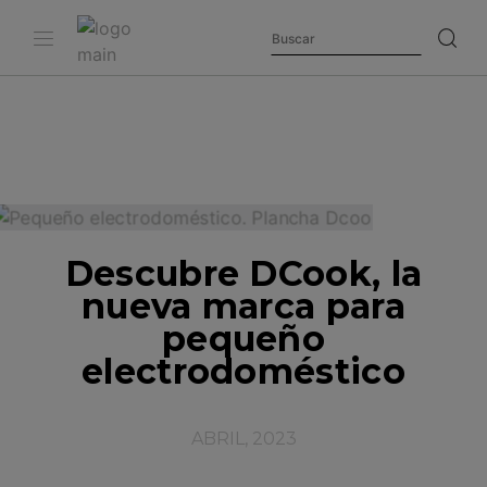
Descubre DCook, la
nueva marca para
pequeño
electrodoméstico
ABRIL, 2023