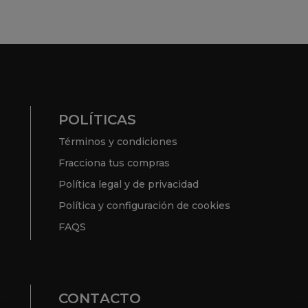
POLÍTICAS
Términos y condiciones
Fracciona tus compras
Política legal y de privacidad
Política y configuración de cookies
FAQS
CONTACTO