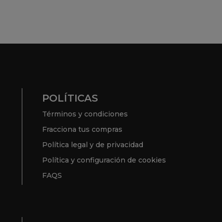
POLÍTICAS
Términos y condiciones
Fracciona tus compras
Política legal y de privacidad
Política y configuración de cookies
FAQS