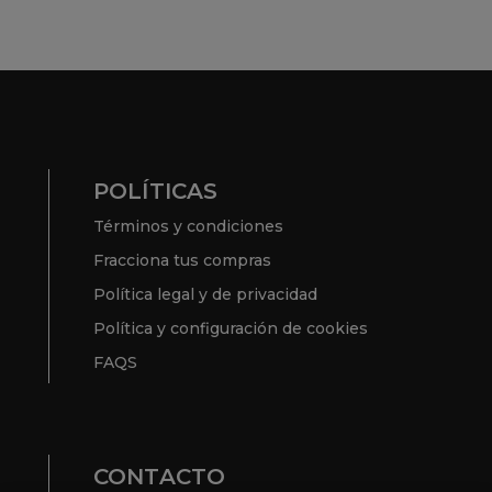
POLÍTICAS
Términos y condiciones
Fracciona tus compras
Política legal y de privacidad
Política y configuración de cookies
FAQS
CONTACTO