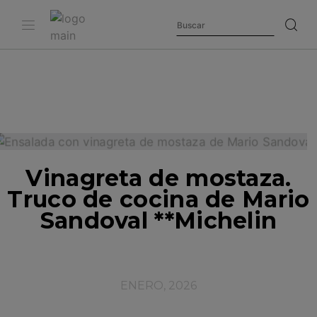
Vinagreta de mostaza.
Truco de cocina de Mario
Sandoval **Michelin
ENERO, 2026