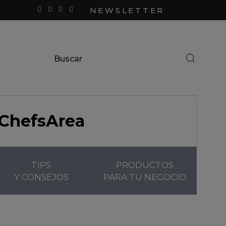
NEWSLETTER
ChefsArea
TIPS
PRODUCTOS
Y CONSEJOS
PARA TU NEGOCIO