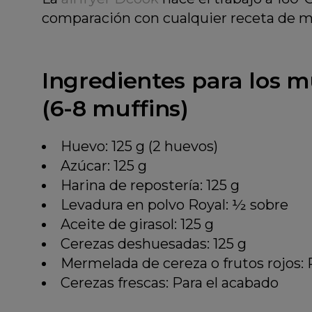
comparación con cualquier receta de muf
Ingredientes para los mu
(6-8 muffins)
Huevo: 125 g (2 huevos)
Azúcar: 125 g
Harina de repostería: 125 g
Levadura en polvo Royal: ½ sobre
Aceite de girasol: 125 g
Cerezas deshuesadas: 125 g
Mermelada de cereza o frutos rojos: 
Cerezas frescas: Para el acabado