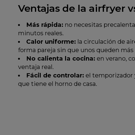
Ventajas de la airfryer 
Más rápida:
no necesitas precalenta
minutos reales.
Calor uniforme:
la circulación de ai
forma pareja sin que unos queden más 
No calienta la cocina:
en verano, co
ventaja real.
Fácil de controlar:
el temporizador y
que tiene el horno de casa.