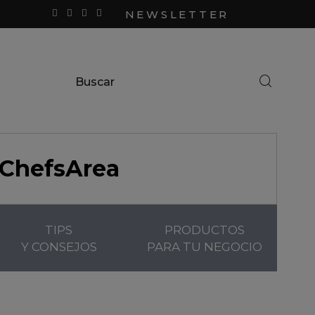
NEWSLETTER
ChefsArea
TIPS
PRODUCTOS
Y CONSEJOS
PARA TU NEGOCIO