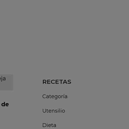
RECETAS
Categoría
 de
Utensilio
Dieta