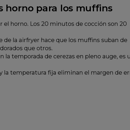
vs horno para los muffins
r el horno. Los 20 minutos de cocción son 20
re de la airfryer hace que los muffins suban de
dorados que otros.
n la temporada de cerezas en pleno auge, es 
 la temperatura fija eliminan el margen de er