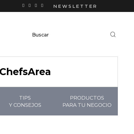
NEWSLETTER
ChefsArea
TIPS
PRODUCTOS
Y CONSEJOS
PARA TU NEGOCIO