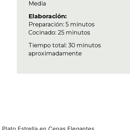
Media
Elaboración:
Preparación: 5 minutos
Cocinado: 25 minutos
Tiempo total: 30 minutos
aproximadamente