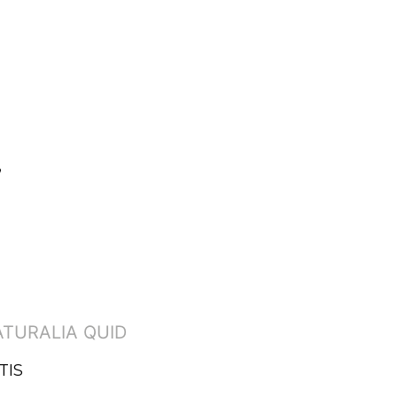
,
TIS