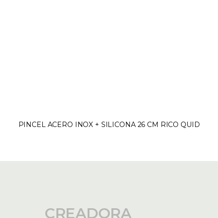
PINCEL ACERO INOX + SILICONA 26 CM RICO QUID
CREADORA