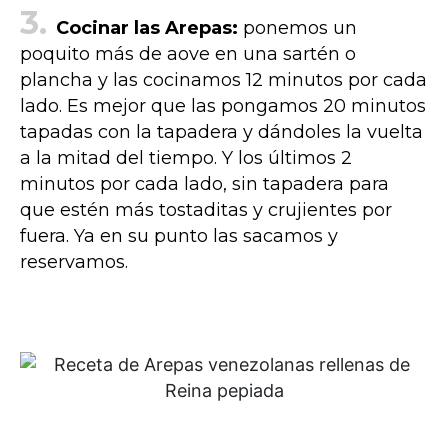
Cocinar las Arepas:
ponemos un
poquito más de aove en una sartén o
plancha y las cocinamos 12 minutos por cada
lado. Es mejor que las pongamos 20 minutos
tapadas con la tapadera y dándoles la vuelta
a la mitad del tiempo. Y los últimos 2
minutos por cada lado, sin tapadera para
que estén más tostaditas y crujientes por
fuera. Ya en su punto las sacamos y
reservamos.