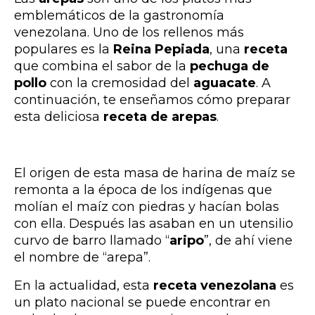
emblemáticos de la gastronomía
venezolana. Uno de los rellenos más
populares es la
Reina Pepiada
, una
receta
que combina el sabor de la
pechuga de
pollo
con la cremosidad del
aguacate
. A
continuación, te enseñamos cómo preparar
esta deliciosa
receta de arepas
.
El origen de esta masa de harina de maíz se
remonta a la época de los indígenas que
molían el maíz con piedras y hacían bolas
con ella. Después las asaban en un utensilio
curvo de barro llamado “
aripo
”, de ahí viene
el nombre de “arepa”.
En la actualidad, esta
receta venezolana
es
un plato nacional se puede encontrar en