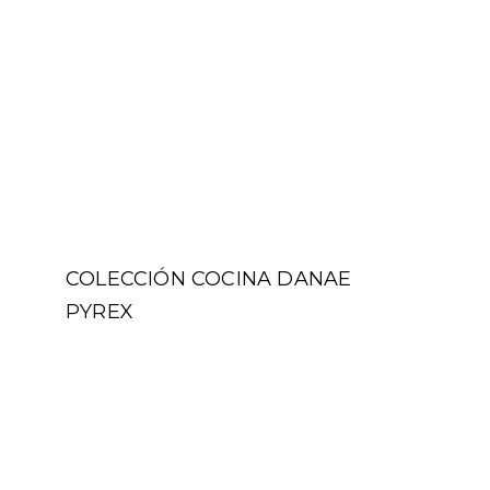
COLECCIÓN COCINA DANAE
PYREX