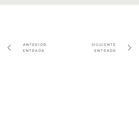
ANTERIOR
SIGUIENTE
ENTRADA
ENTRADA