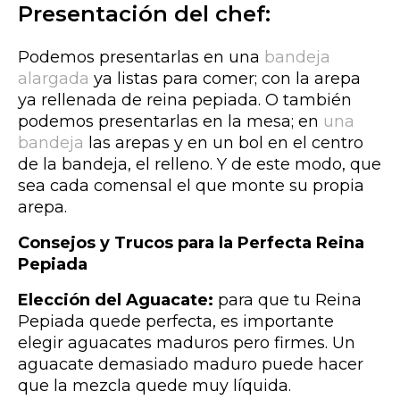
Presentación del chef:
Podemos presentarlas en una
bandeja
alargada
ya listas para comer; con la arepa
ya rellenada de reina pepiada. O también
podemos presentarlas en la mesa; en
una
bandeja
las arepas y en un bol en el centro
de la bandeja, el relleno. Y de este modo, que
sea cada comensal el que monte su propia
arepa.
Consejos y Trucos para la Perfecta Reina
Pepiada
Elección del Aguacate:
para que tu Reina
Pepiada quede perfecta, es importante
elegir aguacates maduros pero firmes. Un
aguacate demasiado maduro puede hacer
que la mezcla quede muy líquida.