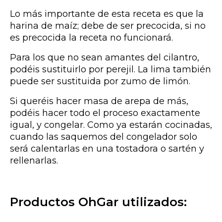
Lo más importante de esta receta es que la
harina de maíz; debe de ser precocida, si no
es precocida la receta no funcionará.
Para los que no sean amantes del cilantro,
podéis sustituirlo por perejil. La lima también
puede ser sustituida por zumo de limón.
Si queréis hacer masa de arepa de más,
podéis hacer todo el proceso exactamente
igual, y congelar. Como ya estarán cocinadas,
cuando las saquemos del congelador solo
será calentarlas en una tostadora o sartén y
rellenarlas.
Productos OhGar utilizados​: