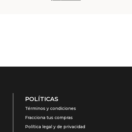
POLÍTICAS
Términos y condiciones
Fracciona tus compras
Política legal y de privacidad