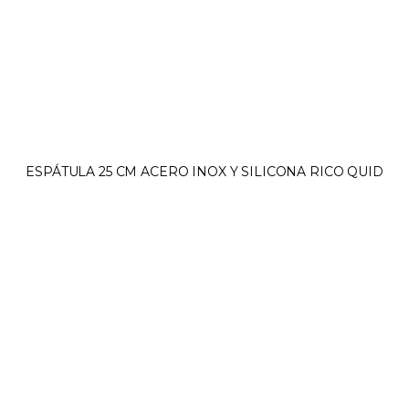
ESPÁTULA 25 CM ACERO INOX Y SILICONA RICO QUID