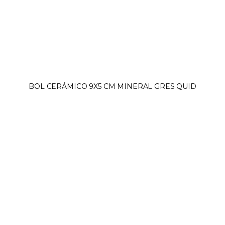
BOL CERÁMICO 9X5 CM MINERAL GRES QUID