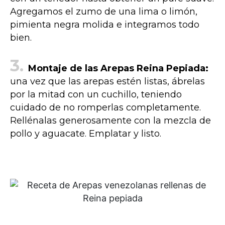
Agregamos el zumo de una lima o limón,
pimienta negra molida e integramos todo
bien.
Montaje de las Arepas Reina Pepiada:
una vez que las arepas estén listas, ábrelas
por la mitad con un cuchillo, teniendo
cuidado de no romperlas completamente.
Rellénalas generosamente con la mezcla de
pollo y aguacate. Emplatar y listo.