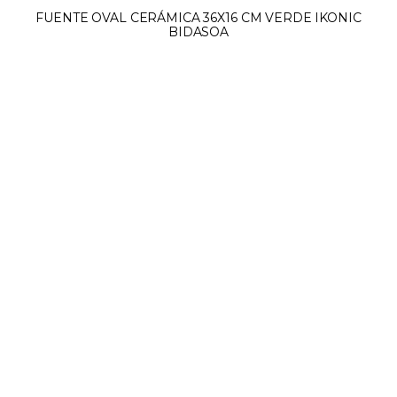
FUENTE OVAL CERÁMICA 36X16 CM VERDE IKONIC
BIDASOA