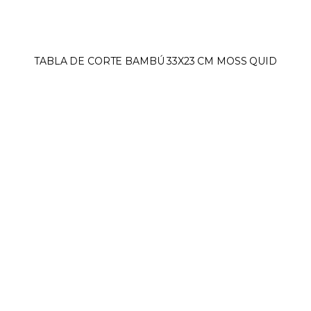
TABLA DE CORTE BAMBÚ 33X23 CM MOSS QUID