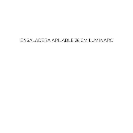
ENSALADERA APILABLE 26 CM LUMINARC