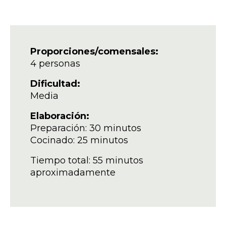
Proporciones/comensales:
4 personas
Dificultad:
Media
Elaboración:
Preparación: 30 minutos
Cocinado: 25 minutos
Tiempo total: 55 minutos
aproximadamente