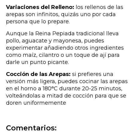
Variaciones del Relleno:
los rellenos de las
arepas son infinitos, quizás uno por cada
persona que lo prepare.
Aunque la Reina Pepiada tradicional lleva
pollo, aguacate y mayonesa, puedes
experimentar añadiendo otros ingredientes
como maíz, cilantro o un toque de ají para
darle un punto picante.
Cocción de las Arepas:
si prefieres una
versión más ligera, puedes cocinar las arepas
en el horno a 180°C durante 20-25 minutos,
volteándolas a mitad de cocción para que se
doren uniformemente
Comentarios: