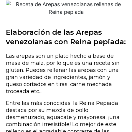
Elaboración de las Arepas
venezolanas con Reina pepiada:
Las arepas son un plato hecho a base de
masa de maíz, por lo que es una receta sin
gluten. Puedes rellenar las arepas con una
gran variedad de ingredientes, jamón y
queso cortados en tiras, carne mechada
troceada etc…
Entre las más conocidas, la Reina Pepiada
destaca por su mezcla de pollo
desmenuzado, aguacate y mayonesa, ¡una
combinación irresistible! Lo mejor de este
relleno es el agradable contraste de las