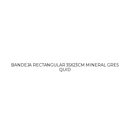
BANDEJA RECTANGULAR 35X23CM MINERAL GRES
QUID