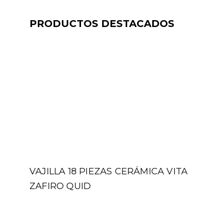
PRODUCTOS DESTACADOS
VAJILLA 18 PIEZAS CERÁMICA VITA
ZAFIRO QUID