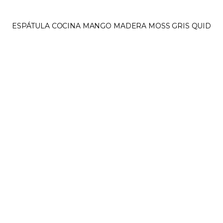
ESPÁTULA COCINA MANGO MADERA MOSS GRIS QUID