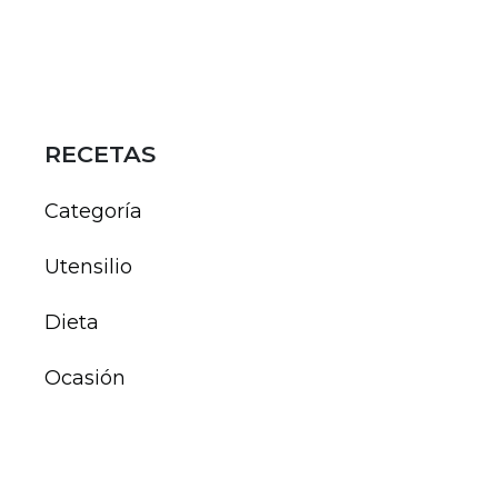
RECETAS
Categoría
Utensilio
Dieta
Ocasión