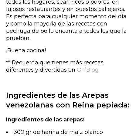
todos los hogares, sean ricos o pobres, en
lujosos restaurantes y en puestos callejeros.
Es perfecta para cualquier momento del día
y como la mayoría de las recetas con
pechuga de pollo encanta a todos los que la
prueban.
¡Buena cocina!
** Recuerda que tienes más recetas
diferentes y divertidas en
Oh’Blog.
Ingredientes de las Arepas
venezolanas con Reina pepiada:
Ingredientes de las arepas:
300 gr de harina de maíz blanco