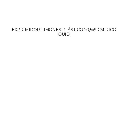
EXPRIMIDOR LIMONES PLÁSTICO 20,5x9 CM RICO
QUID