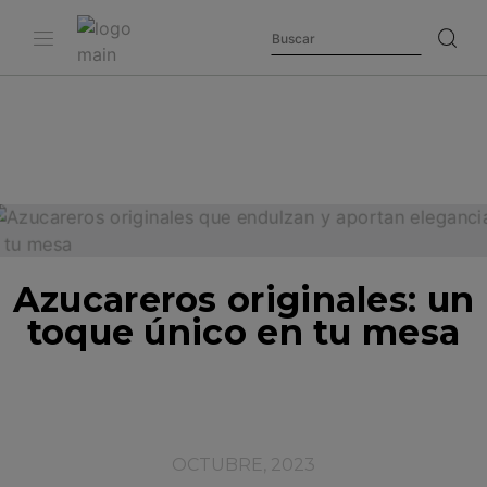
Azucareros originales: un
toque único en tu mesa
OCTUBRE, 2023