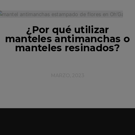
¿Por qué utilizar
manteles antimanchas o
manteles resinados?
MARZO, 2023