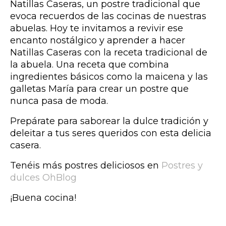
Natillas Caseras, un postre tradicional que
evoca recuerdos de las cocinas de nuestras
abuelas. Hoy te invitamos a revivir ese
encanto nostálgico y aprender a hacer
Natillas Caseras con la receta tradicional de
la abuela. Una receta que combina
ingredientes básicos como la maicena y las
galletas María para crear un postre que
nunca pasa de moda.
Prepárate para saborear la dulce tradición y
deleitar a tus seres queridos con esta delicia
casera.
Tenéis más postres deliciosos en
Postres y
dulces OhBlog
¡Buena cocina!