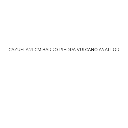
CAZUELA 21 CM BARRO PIEDRA VULCANO ANAFLOR