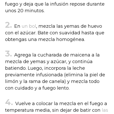
fuego y deja que la infusión repose durante
unos 20 minutos.
En
un bol
, mezcla las yemas de huevo
con el azúcar. Bate con suavidad hasta que
obtengas una mezcla homogénea.
Agrega la cucharada de maicena a la
mezcla de yemas y azúcar, y continúa
batiendo. Luego, incorpora la leche
previamente infusionada (elimina la piel de
limón y la rama de canela) y mezcla todo
con cuidado y a fuego lento.
Vuelve a colocar la mezcla en el fuego a
temperatura media, sin dejar de batir con
las