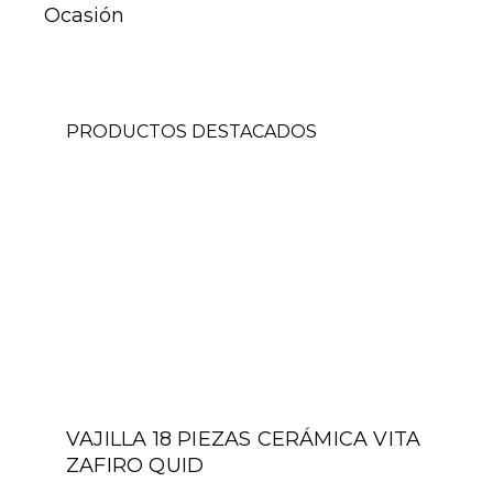
Ocasión
PRODUCTOS DESTACADOS
VAJILLA 18 PIEZAS CERÁMICA VITA
ZAFIRO QUID