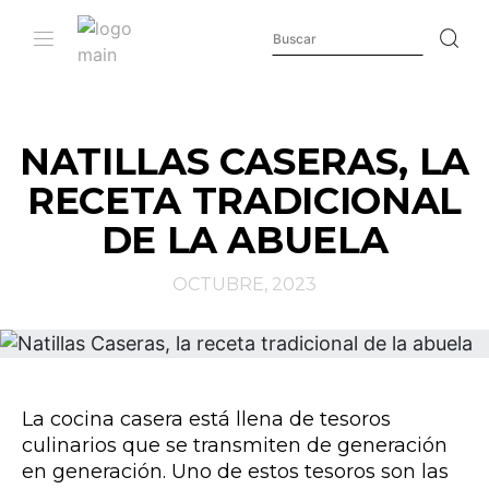
NATILLAS CASERAS, LA
RECETA TRADICIONAL
DE LA ABUELA
OCTUBRE, 2023
La cocina casera está llena de tesoros
culinarios que se transmiten de generación
en generación. Uno de estos tesoros son las