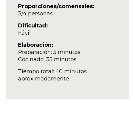
Proporciones/comensales:
3/4 personas
Dificultad:
Fácil
Elaboración:
Preparación: 5 minutos
Cocinado: 35 minutos
Tiempo total: 40 minutos
aproximadamente