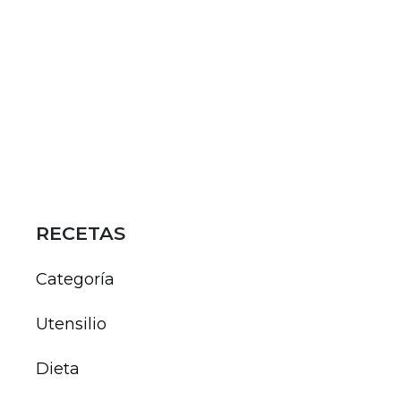
RECETAS
Categoría
Utensilio
Dieta