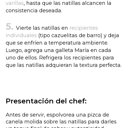
varillas
, hasta que las natillas alcancen la
consistencia deseada.
Vierte las natillas en
recipientes
individuales
(tipo cazuelitas de barro) y deja
que se enfríen a temperatura ambiente.
Luego, agrega una galleta María en cada
uno de ellos. Refrigera los recipientes para
que las natillas adquieran la textura perfecta.
Presentación del chef:
Antes de servir, espolvorea una pizca de
canela molida sobre las natillas para darles