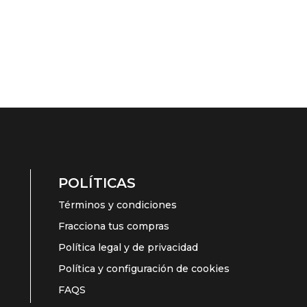
POLÍTICAS
Términos y condiciones
Fracciona tus compras
Política legal y de privacidad
Política y configuración de cookies
FAQS