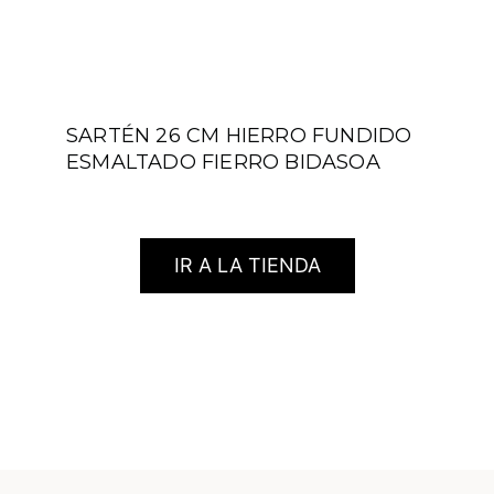
SARTÉN 26 CM HIERRO FUNDIDO
ESMALTADO FIERRO BIDASOA
IR A LA TIENDA