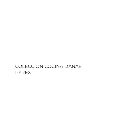
COLECCIÓN COCINA DANAE
PYREX