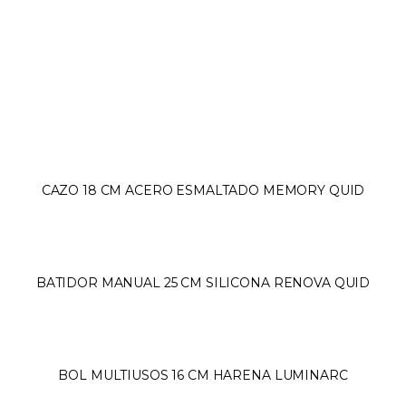
CAZO 18 CM ACERO ESMALTADO MEMORY QUID
BATIDOR MANUAL 25 CM SILICONA RENOVA QUID
BOL MULTIUSOS 16 CM HARENA LUMINARC