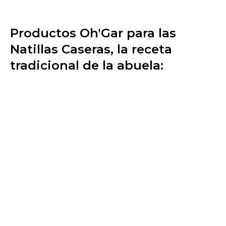
Productos Oh'Gar para las
Natillas Caseras, la receta
tradicional de la abuela ​: