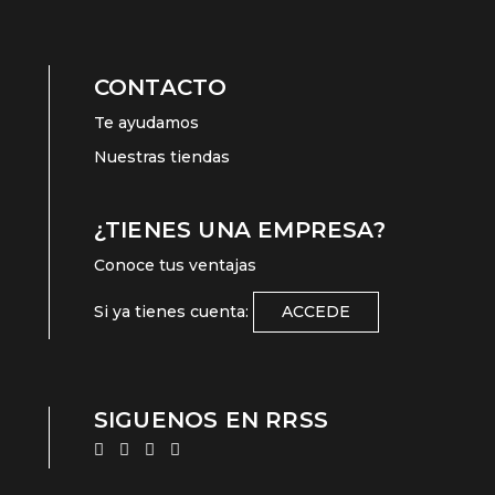
CONTACTO
Te ayudamos
Nuestras tiendas
¿TIENES UNA EMPRESA?
Conoce tus ventajas
Si ya tienes cuenta:
ACCEDE
SIGUENOS EN RRSS