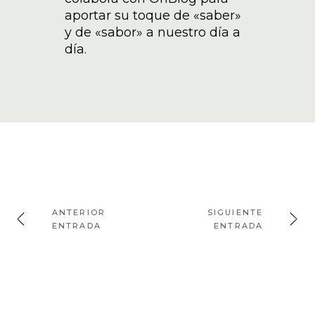
aportar su toque de «saber»
y de «sabor» a nuestro día a
día.
ANTERIOR
SIGUIENTE
ENTRADA
ENTRADA