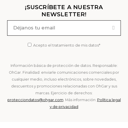
¡SUSCRÍBETE A NUESTRA
NEWSLETTER!
Acepto el tratamiento de mis datos*
Información básica de protección de datos. Responsable:
OhGar. Finalidad: enviarle comunicaciones comerciales por
cualquier medio, incluso electrónicos, sobre novedades,
descuentos y promociones relacionadas con OhGar y sus
marcas. Ejercicio de derechos:
protecciondatos@ohgar.com
. Más información:
Política legal
y de privacidad