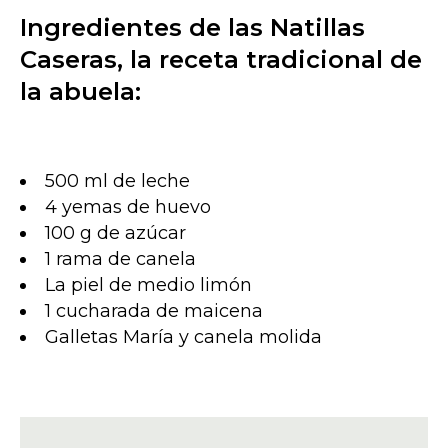
Ingredientes de las Natillas
Caseras, la receta tradicional de
la abuela:
500 ml de leche
4 yemas de huevo
100 g de azúcar
1 rama de canela
La piel de medio limón
1 cucharada de maicena
Galletas María y canela molida