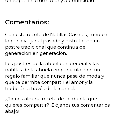
un toque final de sabor y autenticidad.
Comentarios:
Con esta receta de Natillas Caseras, merece
la pena viajar al pasado y disfrutar de un
postre tradicional que continúa de
generación en generación.
Los postres de la abuela en general y las
natillas de la abuela en particular son un
regalo familiar que nunca pasa de moda y
que te permite compartir el amor y la
tradición a través de la comida.
¿Tienes alguna receta de la abuela que
quieras compartir? ¡Déjanos tus comentarios
abajo!