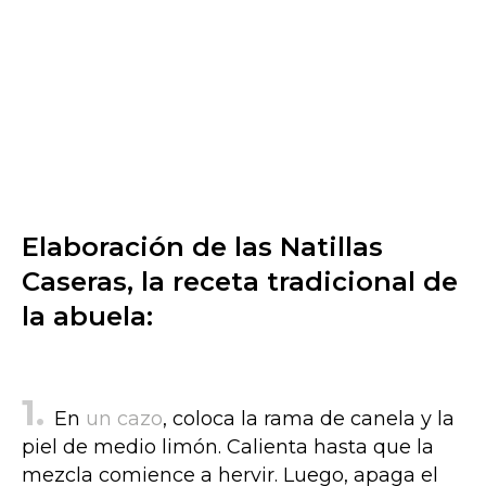
Elaboración de las Natillas
Caseras, la receta tradicional de
la abuela:
En
un cazo
, coloca la rama de canela y la
piel de medio limón. Calienta hasta que la
mezcla comience a hervir. Luego, apaga el