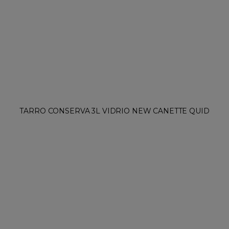
TARRO CONSERVA 3L VIDRIO NEW CANETTE QUID