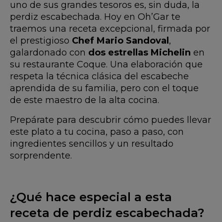
uno de sus grandes tesoros es, sin duda, la
perdiz escabechada. Hoy en Oh’Gar te
traemos una receta excepcional, firmada por
el prestigioso
Chef Mario Sandoval
,
galardonado con
dos estrellas Michelin
en
su restaurante Coque. Una elaboración que
respeta la técnica clásica del escabeche
aprendida de su familia, pero con el toque
de este maestro de la alta cocina.
Prepárate para descubrir cómo puedes llevar
este plato a tu cocina, paso a paso, con
ingredientes sencillos y un resultado
sorprendente.
¿Qué hace especial a esta
receta de perdiz escabechada?