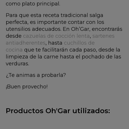
verduras.
¿Te animas a probarla?
¡Buen provecho!
Productos Oh'Gar utilizados: