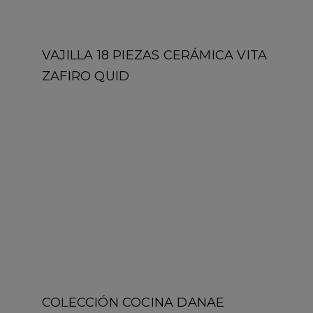
COLECCIÓN COCINA DANAE
PYREX