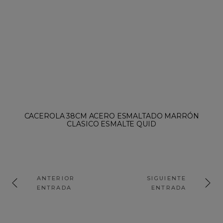
CACEROLA 38CM ACERO ESMALTADO MARRÓN
CLASICO ESMALTE QUID
ANTERIOR
SIGUIENTE
ENTRADA
ENTRADA