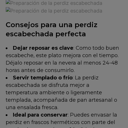
Consejos para una perdiz
escabechada perfecta
Dejar reposar es clave
: Como todo buen
escabeche, este plato mejora con el tiempo.
Déjalo reposar en la nevera al menos 24-48
horas antes de consumirlo.
Servir templado o frío
: La perdiz
escabechada se disfruta mejor a
temperatura ambiente o ligeramente
templada, acompañada de pan artesanal o
una ensalada fresca.
Ideal para conservar
: Puedes envasar la
perdiz en frascos herméticos con parte del