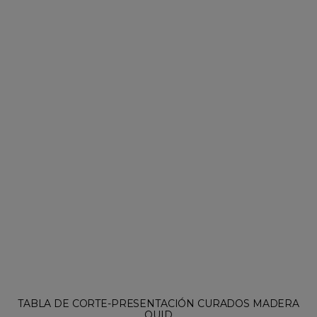
TABLA DE CORTE-PRESENTACIÓN CURADOS MADERA
QUID