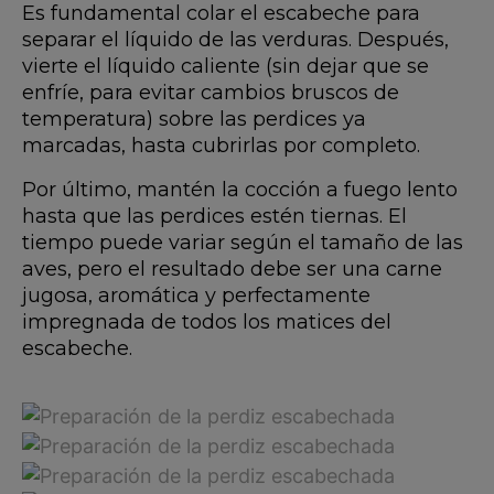
Es fundamental colar el escabeche para
separar el líquido de las verduras. Después,
vierte el líquido caliente (sin dejar que se
enfríe, para evitar cambios bruscos de
temperatura) sobre las perdices ya
marcadas, hasta cubrirlas por completo.
Por último, mantén la cocción a fuego lento
hasta que las perdices estén tiernas. El
tiempo puede variar según el tamaño de las
aves, pero el resultado debe ser una carne
jugosa, aromática y perfectamente
impregnada de todos los matices del
escabeche.