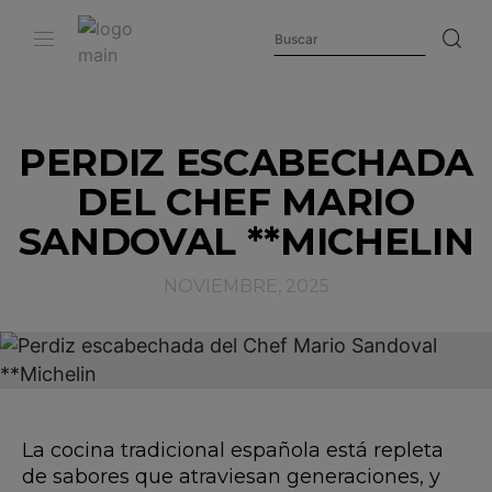
PERDIZ ESCABECHADA
DEL CHEF MARIO
SANDOVAL **MICHELIN
NOVIEMBRE, 2025
La cocina tradicional española está repleta
de sabores que atraviesan generaciones, y