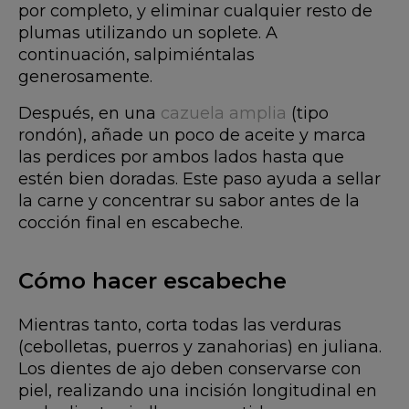
por completo, y eliminar cualquier resto de
plumas utilizando un soplete. A
continuación, salpimiéntalas
generosamente.
Después, en una
cazuela amplia
(tipo
rondón), añade un poco de aceite y marca
las perdices por ambos lados hasta que
estén bien doradas. Este paso ayuda a sellar
la carne y concentrar su sabor antes de la
cocción final en escabeche.
Cómo hacer escabeche
Mientras tanto, corta todas las verduras
(cebolletas, puerros y zanahorias) en juliana.
Los dientes de ajo deben conservarse con
piel, realizando una incisión longitudinal en