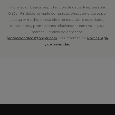
POLÍTICAS
Términos y condiciones
Fracciona tus compras
Política legal y de privacidad
Política y configuración de cookies