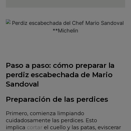
Paso a paso: cómo preparar la
perdiz escabechada de Mario
Sandoval
Preparación de las perdices
Primero, comienza limpiando
cuidadosamente las perdices. Esto
implica
cortar
el cuello y las patas, eviscerar