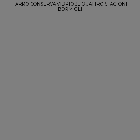
TARRO CONSERVA VIDRIO 32CL QUATTRO STAGIONI
BORMIOLI