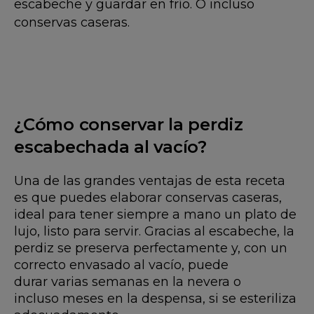
escabeche y guardar en frío. O incluso
conservas caseras.
¿Cómo conservar la perdiz
escabechada al vacío?
Una de las grandes ventajas de esta receta
es que puedes elaborar conservas caseras,
ideal para tener siempre a mano un plato de
lujo, listo para servir. Gracias al escabeche, la
perdiz se preserva perfectamente y, con un
correcto envasado al vacío, puede
durar varias semanas en la nevera o
incluso meses en la despensa, si se esteriliza