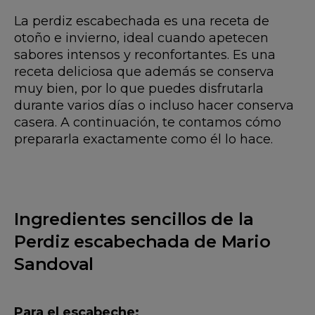
La perdiz escabechada es una receta de
otoño e invierno, ideal cuando apetecen
sabores intensos y reconfortantes. Es una
receta deliciosa que además se conserva
muy bien, por lo que puedes disfrutarla
durante varios días o incluso hacer conserva
casera. A continuación, te contamos cómo
prepararla exactamente como él lo hace.
Ingredientes sencillos de la
Perdiz escabechada de Mario
Sandoval
Para el escabeche: