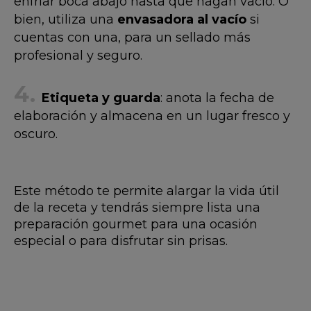
enfriar boca abajo hasta que hagan vacío. O
bien, utiliza una
envasadora al vacío
si
cuentas con una, para un sellado más
profesional y seguro.
Etiqueta y guarda
: anota la fecha de
elaboración y almacena en un lugar fresco y
oscuro.
Este método te permite alargar la vida útil
de la receta y tendrás siempre lista una
preparación gourmet para una ocasión
especial o para disfrutar sin prisas.