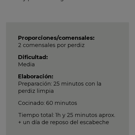
Proporciones/comensales:
2 comensales por perdiz
Dificultad:
Media
Elaboración:
Preparación: 25 minutos con la
perdiz limpia
Cocinado: 60 minutos
Tiempo total: 1h y 25 minutos aprox.
+ un día de reposo del escabeche