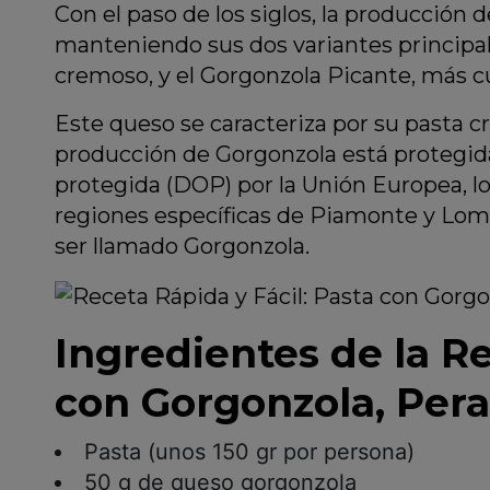
Con el paso de los siglos, la producción
manteniendo sus dos variantes principal
cremoso, y el Gorgonzola Picante, más c
Este queso se caracteriza por su pasta c
producción de Gorgonzola está protegid
protegida (DOP) por la Unión Europea, lo
regiones específicas de Piamonte y Lomb
ser llamado Gorgonzola.
Ingredientes de la Re
con Gorgonzola, Pera
Pasta (unos 150 gr por persona)
50 g de queso gorgonzola