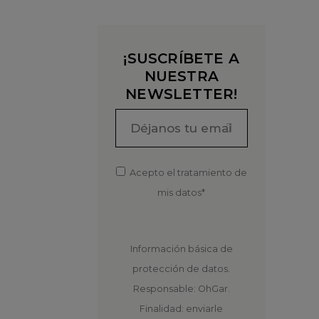
¡SUSCRÍBETE A
NUESTRA
NEWSLETTER!
Acepto el tratamiento de
mis datos*
Información básica de
protección de datos.
Responsable: OhGar.
Finalidad: enviarle