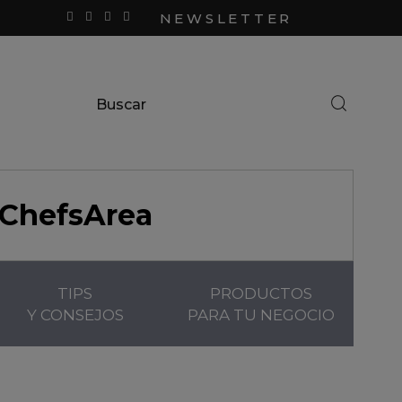
NEWSLETTER
ChefsArea
TIPS
PRODUCTOS
Y CONSEJOS
PARA TU NEGOCIO