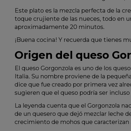
Este plato es la mezcla perfecta de la cre
toque crujiente de las nueces, todo en 
aproximadamente 20 minutos.
¡Buena cocina! Y recuerda que tienes m
Origen del queso Go
El queso Gorgonzola es uno de los queso
Italia. Su nombre proviene de la pequeña
dice que fue creado por primera vez alre
sugieren que el queso podría ser incluso
La leyenda cuenta que el Gorgonzola naci
de un quesero que dejó mezclar leche de
crecimiento de mohos que caracterizan 