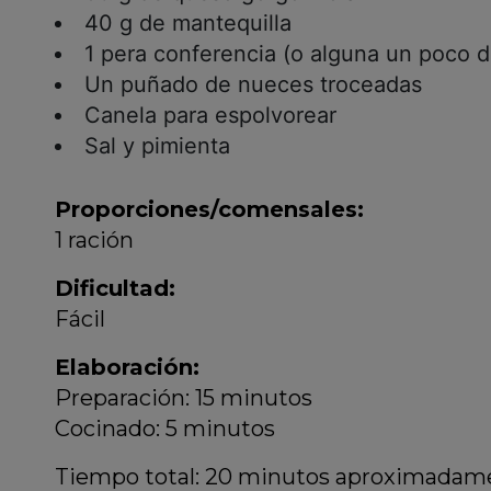
40 g de mantequilla
1 pera conferencia (o alguna un poco d
Un puñado de nueces troceadas
Canela para espolvorear
Sal y pimienta
Proporciones/comensales:
1 ración
Dificultad:
Fácil
Elaboración:
Preparación: 15 minutos
Cocinado: 5 minutos
Tiempo total: 20 minutos aproximadam