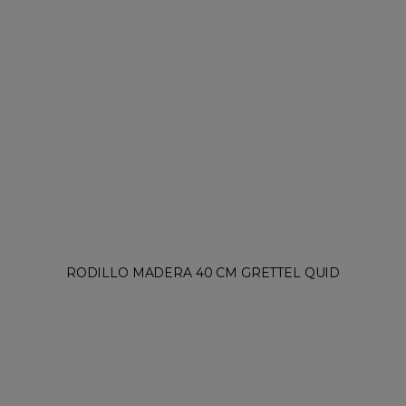
RODILLO MADERA 40 CM GRETTEL QUID