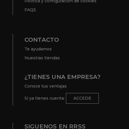
Política y configuración de cookies
FAQS
CONTACTO
Te ayudamos
Nuestras tiendas
¿TIENES UNA EMPRESA?
Conoce tus ventajas
Si ya tienes cuenta:
ACCEDE
SIGUENOS EN RRSS