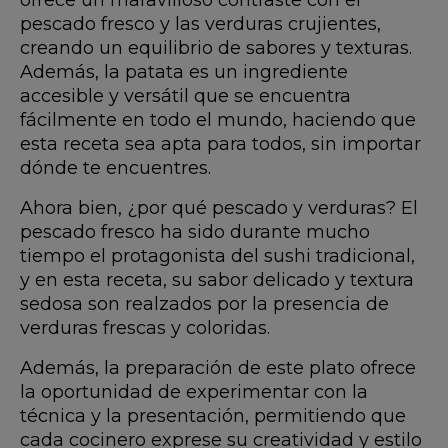
ofrece un maravilloso contraste con el
pescado fresco y las verduras crujientes,
creando un equilibrio de sabores y texturas.
Además, la patata es un ingrediente
accesible y versátil que se encuentra
fácilmente en todo el mundo, haciendo que
esta receta sea apta para todos, sin importar
dónde te encuentres.
Ahora bien, ¿por qué pescado y verduras? El
pescado fresco ha sido durante mucho
tiempo el protagonista del sushi tradicional,
y en esta receta, su sabor delicado y textura
sedosa son realzados por la presencia de
verduras frescas y coloridas.
Además, la preparación de este plato ofrece
la oportunidad de experimentar con la
técnica y la presentación, permitiendo que
cada cocinero exprese su creatividad y estilo