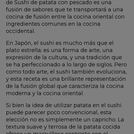
de Sushi de patata con pescado es una
fusión de sabores que te transportará a una
cocina de fusión entre la cocina oriental con
ingredientes comunes en la cocina
occidental.
En Japón, el sushi es mucho más que el
plato estrella; es una forma de arte, una
expresión de la cultura, y una tradición que
se ha perfeccionado a lo largo de siglos. Pero
como todo arte, el sushi también evoluciona,
y esta receta es una brillante representación
de la fusión global que caracteriza la cocina
moderna y la cocina oriental.
Si bien la idea de utilizar patata en el sushi
puede parecer poco convencional, esta
elección no es simplemente un capricho. La
textura suave y terrosa de la patata cocida