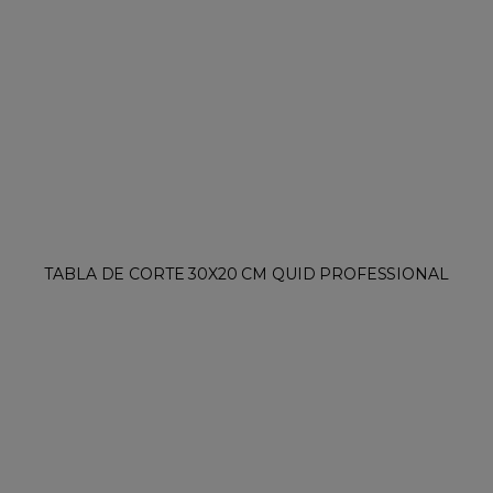
TABLA DE CORTE 30X20 CM QUID PROFESSIONAL