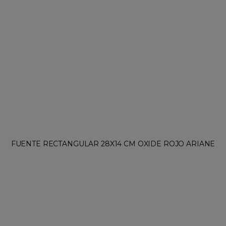
FUENTE RECTANGULAR 28X14 CM OXIDE ROJO ARIANE