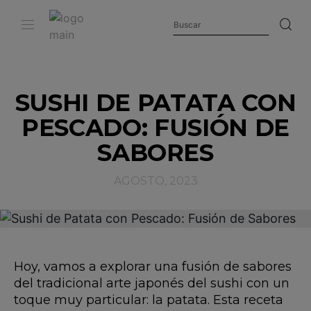
SUSHI DE PATATA CON
PESCADO: FUSIÓN DE
SABORES
AGOSTO, 2023
Hoy, vamos a explorar una fusión de sabores
del tradicional arte japonés del sushi con un
toque muy particular: la patata. Esta receta