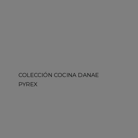
COLECCIÓN COCINA DANAE
PYREX