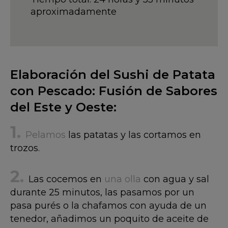
aproximadamente
Elaboración del Sushi de Patata
con Pescado: Fusión de Sabores
del Este y Oeste:
Pelamos
las patatas y las cortamos en
trozos.
Las cocemos en
una olla
con agua y sal
durante 25 minutos, las pasamos por un
pasa purés o la chafamos con ayuda de un
tenedor, añadimos un poquito de aceite de