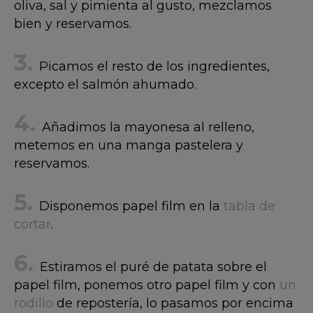
oliva, sal y pimienta al gusto, mezclamos
bien y reservamos.
Picamos el resto de los ingredientes,
excepto el salmón ahumado.
Añadimos la mayonesa al relleno,
metemos en una manga pastelera y
reservamos.
Disponemos papel film en la
tabla de
cortar
.
Estiramos el puré de patata sobre el
papel film, ponemos otro papel film y con
un
rodillo
de repostería, lo pasamos por encima