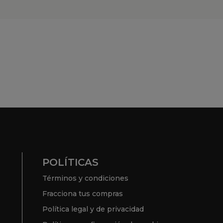
POLÍTICAS
Términos y condiciones
Fracciona tus compras
Política legal y de privacidad