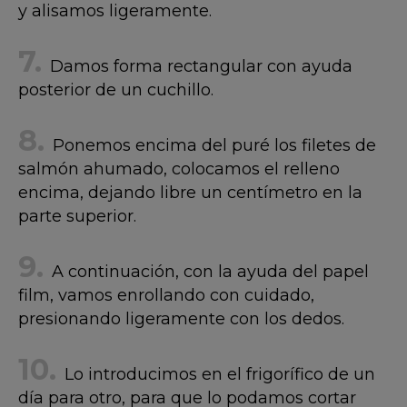
y alisamos ligeramente.
Damos forma rectangular con ayuda
posterior de un cuchillo.
Ponemos encima del puré los filetes de
salmón ahumado, colocamos el relleno
encima, dejando libre un centímetro en la
parte superior.
A continuación, con la ayuda del papel
film, vamos enrollando con cuidado,
presionando ligeramente con los dedos.
Lo introducimos en el frigorífico de un
día para otro, para que lo podamos cortar