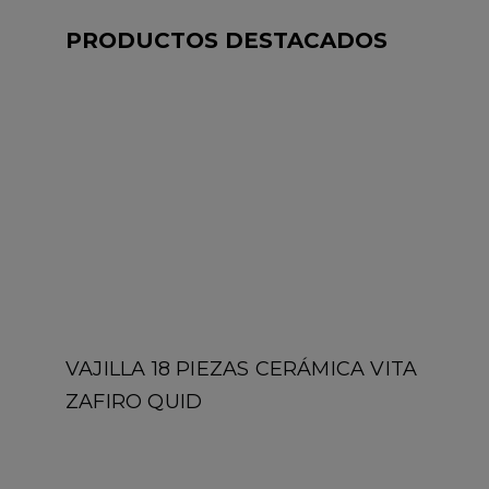
PRODUCTOS DESTACADOS
VAJILLA 18 PIEZAS CERÁMICA VITA
ZAFIRO QUID