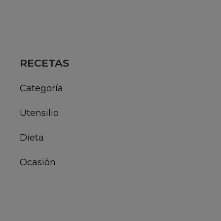
RECETAS
Categoría
Utensilio
Dieta
Ocasión