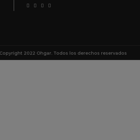
Copyright 2022 Ohgar. Todos los derechos reservados