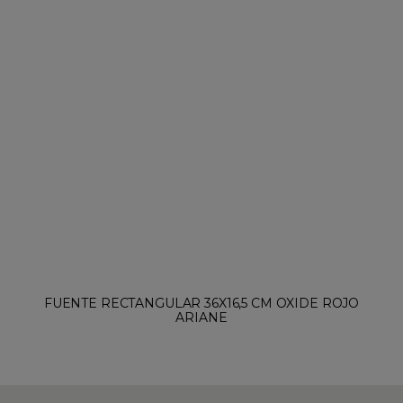
FUENTE RECTANGULAR 36X16,5 CM OXIDE ROJO
ARIANE