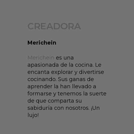
CREADORA
Merichein
Merichein
es una
apasionada de la cocina. Le
encanta explorar y divertirse
cocinando. Sus ganas de
aprender la han llevado a
formarse y tenemos la suerte
de que comparta su
sabiduría con nosotros. ¡Un
lujo!