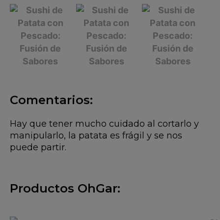
Comentarios:
Hay que tener mucho cuidado al cortarlo y
manipularlo, la patata es frágil y se nos
puede partir.
Productos OhGar: