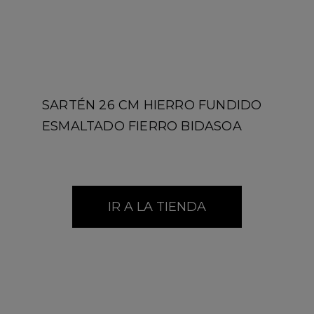
SARTÉN 26 CM HIERRO FUNDIDO
ESMALTADO FIERRO BIDASOA
IR A LA TIENDA