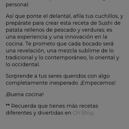
personal.
Así que ponte el delantal, afila tus cuchillos, y
prepárate para crear esta receta de Sushi de
patata rellenos de pescado y verduras; es
una experiencia y una innovación en la
cocina. Te prometo que cada bocado será
una revelación, una mezcla sublime de lo
tradicional y lo contemporáneo, lo oriental y
lo occidental.
Sorprende a tus seres queridos con algo
completamente inesperado. ¡Empecemos!
¡Buena cocina!
** Recuerda que tienes más recetas
diferentes y divertidas en
Oh’Blog.