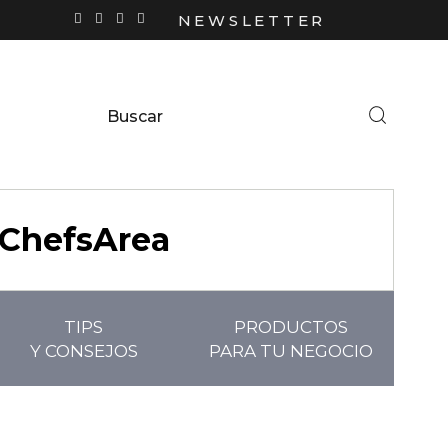
NEWSLETTER
ChefsArea
TIPS
PRODUCTOS
Y CONSEJOS
PARA TU NEGOCIO