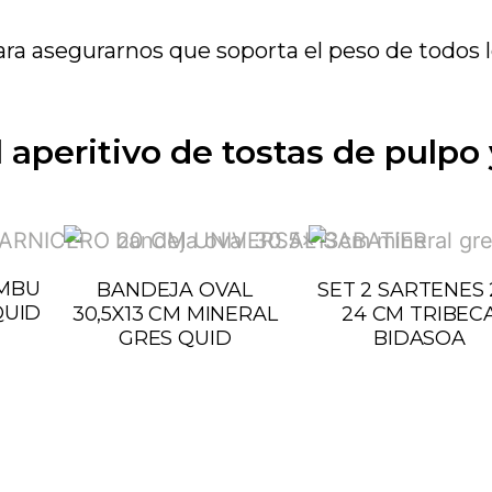
ara asegurarnos que soporta el peso de todos 
aperitivo de tostas de pulpo 
AMBU
BANDEJA OVAL
SET 2 SARTENES 
QUID
30,5X13 CM MINERAL
24 CM TRIBEC
GRES QUID
BIDASOA