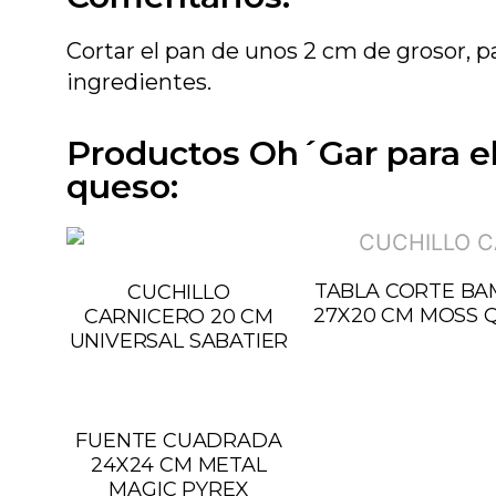
Cortar el pan de unos 2 cm de grosor, p
ingredientes.
Productos Oh´Gar para el 
queso:
TABLA CORTE B
CUCHILLO
27X20 CM MOSS 
CARNICERO 20 CM
UNIVERSAL SABATIER
FUENTE CUADRADA
24X24 CM METAL
MAGIC PYREX