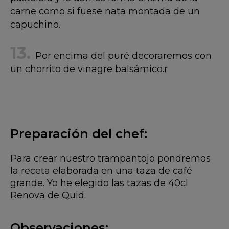
carne como si fuese nata montada de un
capuchino.
Por encima del puré decoraremos con
un chorrito de vinagre balsámico.r
Preparación del chef:
Para crear nuestro trampantojo pondremos
la receta elaborada en una taza de café
grande. Yo he elegido las tazas de 40cl
Renova de Quid.
Observaciones: