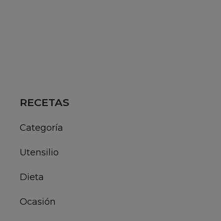
RECETAS
Categoría
Utensilio
Dieta
Ocasión