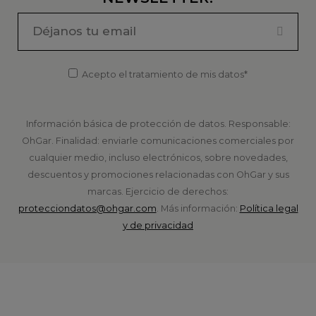
Acepto el tratamiento de mis datos*
Información básica de protección de datos. Responsable:
OhGar. Finalidad: enviarle comunicaciones comerciales por
cualquier medio, incluso electrónicos, sobre novedades,
descuentos y promociones relacionadas con OhGar y sus
marcas. Ejercicio de derechos:
protecciondatos@ohgar.com
. Más información:
Política legal
y de privacidad