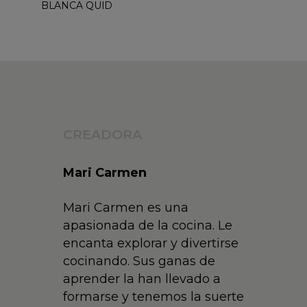
BLANCA QUID
CREADORA
Mari Carmen
Mari Carmen es una
apasionada de la cocina. Le
encanta explorar y divertirse
cocinando. Sus ganas de
aprender la han llevado a
formarse y tenemos la suerte