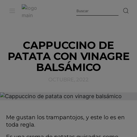
CAPPUCCINO DE
PATATA CON VINAGRE
BALSÁMICO
OCTUBRE, 2022
Me gustan los trampantojos, y este lo es en
toda regla.