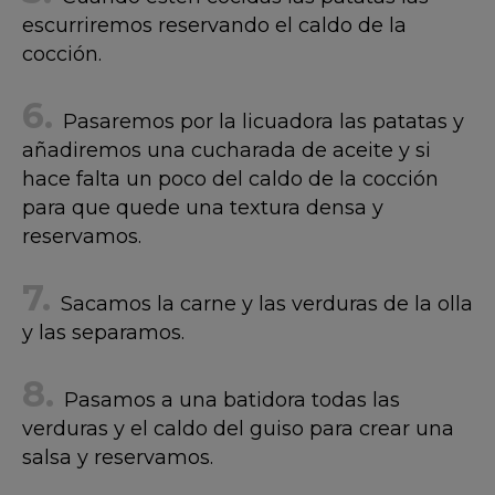
escurriremos reservando el caldo de la
cocción.
Pasaremos por la licuadora las patatas y
añadiremos una cucharada de aceite y si
hace falta un poco del caldo de la cocción
para que quede una textura densa y
reservamos.
Sacamos la carne y las verduras de la olla
y las separamos.
Pasamos a una batidora todas las
verduras y el caldo del guiso para crear una
salsa y reservamos.