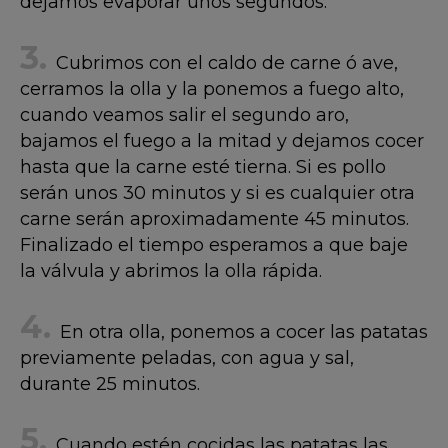
dejamos evaporar unos segundos.
Cubrimos con el caldo de carne ó ave,
cerramos la olla y la ponemos a fuego alto,
cuando veamos salir el segundo aro,
bajamos el fuego a la mitad y dejamos cocer
hasta que la carne esté tierna. Si es pollo
serán unos 30 minutos y si es cualquier otra
carne serán aproximadamente 45 minutos.
Finalizado el tiempo esperamos a que baje
la válvula y abrimos la olla rápida.
En otra olla, ponemos a cocer las patatas
previamente peladas, con agua y sal,
durante 25 minutos.
Cuando estén cocidas las patatas las