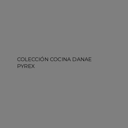
COLECCIÓN COCINA DANAE
PYREX