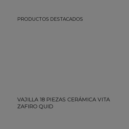
PRODUCTOS DESTACADOS
VAJILLA 18 PIEZAS CERÁMICA VITA
ZAFIRO QUID