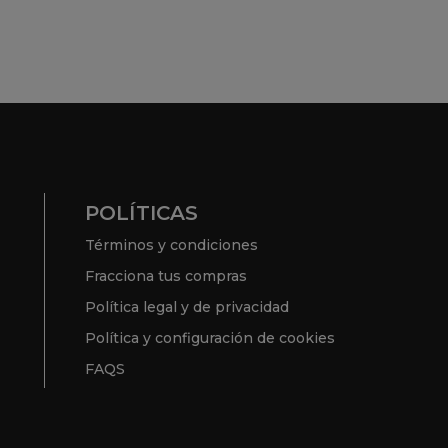
POLÍTICAS
Términos y condiciones
Fracciona tus compras
Política legal y de privacidad
Política y configuración de cookies
FAQS