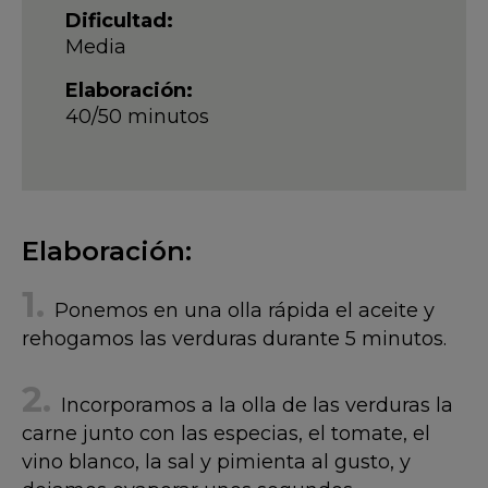
Dificultad:
Media
Elaboración:
40/50 minutos
Elaboración:
Ponemos en una olla rápida el aceite y
rehogamos las verduras durante 5 minutos.
Incorporamos a la olla de las verduras la
carne junto con las especias, el tomate, el
vino blanco, la sal y pimienta al gusto, y