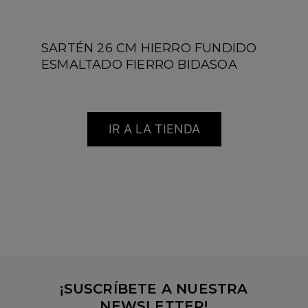
SARTÉN 26 CM HIERRO FUNDIDO
ESMALTADO FIERRO BIDASOA
IR A LA TIENDA
¡SUSCRÍBETE A NUESTRA
NEWSLETTER!