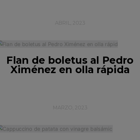
ABRIL, 2023
Flan de boletus al Pedro
Ximénez en olla rápida
MARZO, 2023