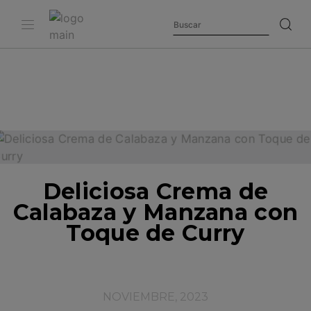
Deliciosa Crema de
Calabaza y Manzana con
Toque de Curry
NOVIEMBRE, 2023