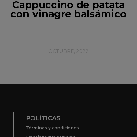
Cappuccino de patata
con vinagre balsámico
OCTUBRE, 2022
POLÍTICAS
Términos y condiciones