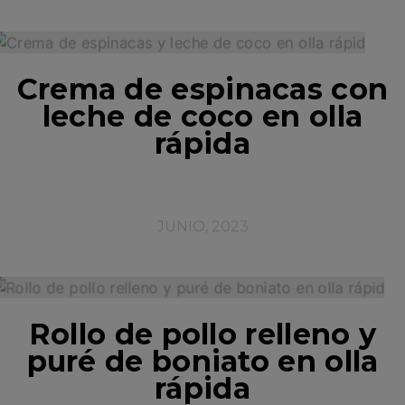
Crema de espinacas con
leche de coco en olla
rápida
JUNIO, 2023
Rollo de pollo relleno y
puré de boniato en olla
rápida