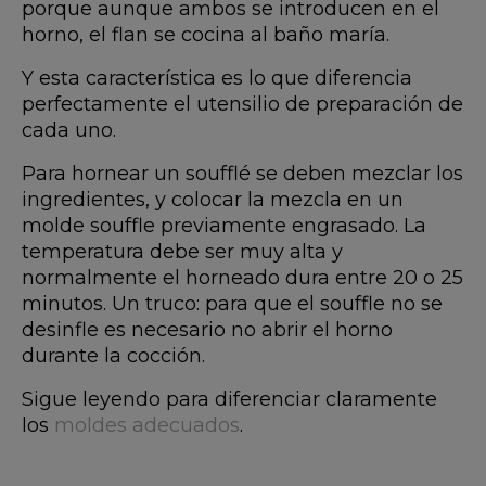
porque aunque ambos se introducen en el
horno, el flan se cocina al baño maría.
Y esta característica es lo que diferencia
perfectamente el utensilio de preparación de
cada uno.
Para hornear un soufflé se deben mezclar los
ingredientes, y colocar la mezcla en un
molde souffle previamente engrasado. La
temperatura debe ser muy alta y
normalmente el horneado dura entre 20 o 25
minutos. Un truco: para que el souffle no se
desinfle es necesario no abrir el horno
durante la cocción.
Sigue leyendo para diferenciar claramente
los
moldes adecuados
.