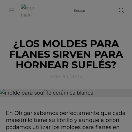
¿LOS MOLDES PARA
FLANES SIRVEN PARA
HORNEAR SUFLÉS?
ENERO, 2023
En Oh’gar sabemos perfectamente que cada
maestrillo tiene su librillo y aunque a priori
podamos utilizar los moldes para flanes en