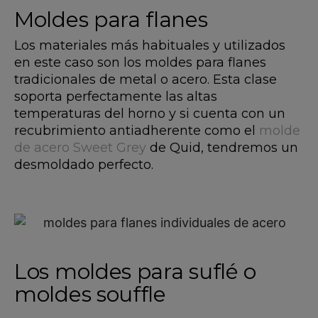
Moldes para flanes
Los materiales más habituales y utilizados
en este caso son los moldes para flanes
tradicionales de metal o acero. Esta clase
soporta perfectamente las altas
temperaturas del horno y si cuenta con un
recubrimiento antiadherente como el
molde
de acero Sweet Grey
de Quid, tendremos un
desmoldado perfecto.
Los moldes para suflé o
moldes souffle