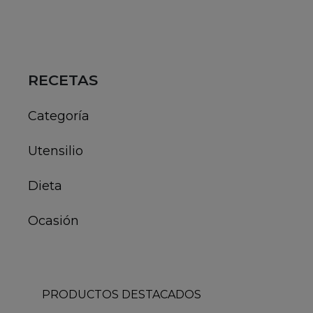
RECETAS
Categoría
Utensilio
Dieta
Ocasión
PRODUCTOS DESTACADOS