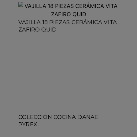
VAJILLA 18 PIEZAS CERÁMICA VITA
ZAFIRO QUID
COLECCIÓN COCINA DANAE
PYREX