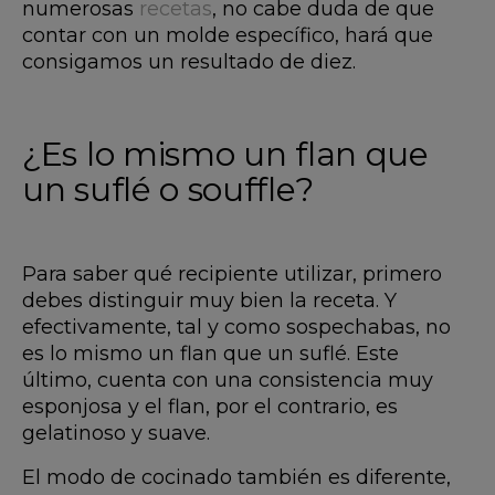
numerosas
recetas
, no cabe duda de que
contar con un molde específico, hará que
consigamos un resultado de diez.
¿Es lo mismo un flan que
un suflé o souffle?
Para saber qué recipiente utilizar, primero
debes distinguir muy bien la receta. Y
efectivamente, tal y como sospechabas, no
es lo mismo un flan que un suflé. Este
último, cuenta con una consistencia muy
esponjosa y el flan, por el contrario, es
gelatinoso y suave.
El modo de cocinado también es diferente,