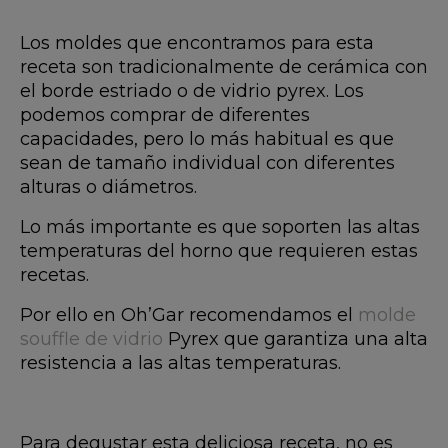
Los moldes que encontramos para esta
receta son tradicionalmente de cerámica con
el borde estriado o de vidrio pyrex. Los
podemos comprar de diferentes
capacidades, pero lo más habitual es que
sean de tamaño individual con diferentes
alturas o diámetros.
Lo más importante es que soporten las altas
temperaturas del horno que requieren estas
recetas.
Por ello en Oh’Gar recomendamos el
molde
souffle de vidrio
Pyrex que garantiza una alta
resistencia a las altas temperaturas.
Para degustar esta deliciosa receta, no es