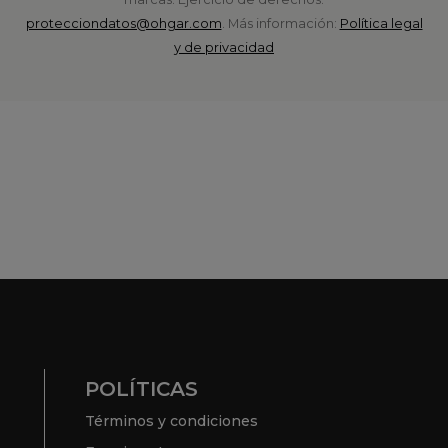
protecciondatos@ohgar.com
. Más información:
Política legal
y de privacidad
POLÍTICAS
Términos y condiciones