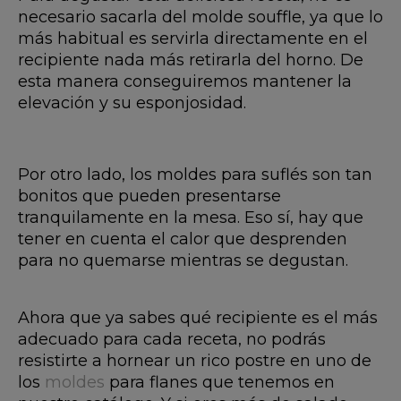
necesario sacarla del molde souffle, ya que lo
más habitual es servirla directamente en el
recipiente nada más retirarla del horno. De
esta manera conseguiremos mantener la
elevación y su esponjosidad.
Por otro lado, los moldes para suflés son tan
bonitos que pueden presentarse
tranquilamente en la mesa. Eso sí, hay que
tener en cuenta el calor que desprenden
para no quemarse mientras se degustan.
Ahora que ya sabes qué recipiente es el más
adecuado para cada receta, no podrás
resistirte a hornear un rico postre en uno de
los
moldes
para flanes que tenemos en