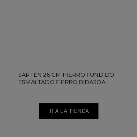
SARTÉN 26 CM HIERRO FUNDIDO
ESMALTADO FIERRO BIDASOA
IR A LA TIENDA