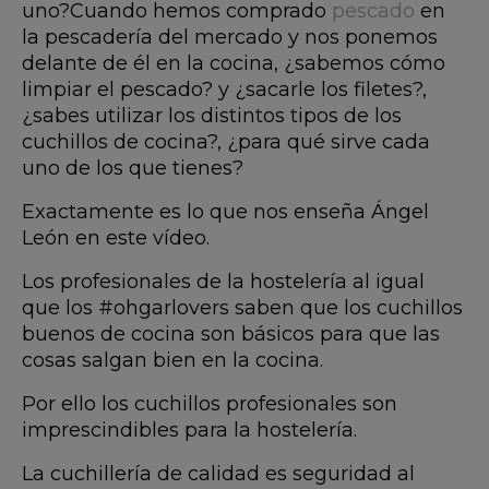
uno?Cuando hemos comprado
pescado
en
la pescadería del mercado y nos ponemos
delante de él en la cocina, ¿sabemos cómo
limpiar el pescado? y ¿sacarle los filetes?,
¿sabes utilizar los distintos tipos de los
cuchillos de cocina?, ¿para qué sirve cada
uno de los que tienes?
Exactamente es lo que nos enseña Ángel
León en este vídeo.
Los profesionales de la hostelería al igual
que los #ohgarlovers saben que los cuchillos
buenos de cocina son básicos para que las
cosas salgan bien en la cocina.
Por ello los cuchillos profesionales son
imprescindibles para la hostelería.
La cuchillería de calidad es seguridad al