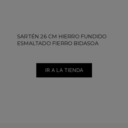
SARTÉN 26 CM HIERRO FUNDIDO
ESMALTADO FIERRO BIDASOA
IR A LA TIENDA