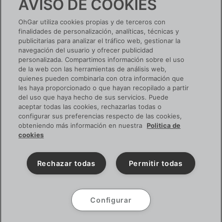
AVISO DE COOKIES
OhGar utiliza cookies propias y de terceros con
finalidades de personalización, analíticas, técnicas y
publicitarias para analizar el tráfico web, gestionar la
navegación del usuario y ofrecer publicidad
personalizada. Compartimos información sobre el uso
de la web con las herramientas de análisis web,
quienes pueden combinarla con otra información que
les haya proporcionado o que hayan recopilado a partir
del uso que haya hecho de sus servicios. Puede
aceptar todas las cookies, rechazarlas todas o
configurar sus preferencias respecto de las cookies,
obteniendo más información en nuestra
Politica de
cookies
Rechazar todas
Permitir todas
Configurar