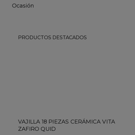
Ocasión
PRODUCTOS DESTACADOS
VAJILLA 18 PIEZAS CERÁMICA VITA
ZAFIRO QUID