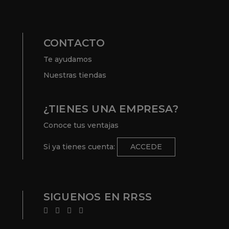
CONTACTO
Te ayudamos
Nuestras tiendas
¿TIENES UNA EMPRESA?
Conoce tus ventajas
Si ya tienes cuenta:
ACCEDE
SIGUENOS EN RRSS