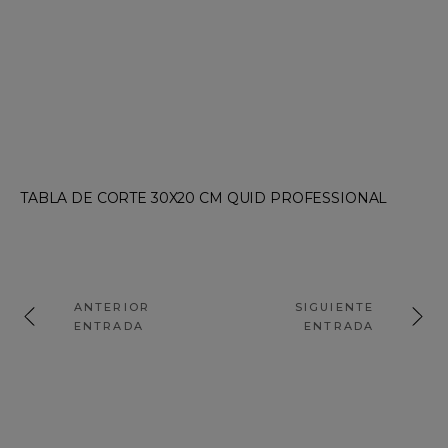
TABLA DE CORTE 30X20 CM QUID PROFESSIONAL
ANTERIOR
SIGUIENTE
ENTRADA
ENTRADA