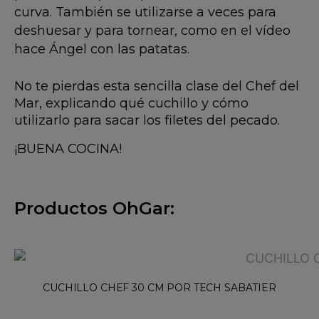
curva. También se utilizarse a veces para
deshuesar y para tornear, como en el vídeo
hace Ángel con las patatas.
No te pierdas esta sencilla clase del Chef del
Mar, explicando qué cuchillo y cómo
utilizarlo para sacar los filetes del pecado.
¡BUENA COCINA!
Productos OhGar:
CUCHILLO CHEF 30 CM POR TECH SABATIER