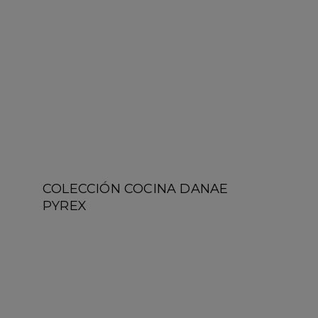
COLECCIÓN COCINA DANAE
PYREX