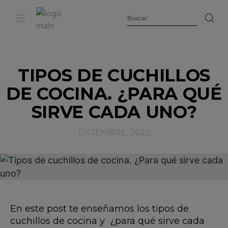
TIPOS DE CUCHILLOS
DE COCINA. ¿PARA QUÉ
SIRVE CADA UNO?
DICIEMBRE, 2022
En este post te enseñamos los tipos de
cuchillos de cocina y ¿para qué sirve cada