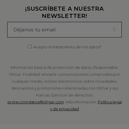
¡SUSCRÍBETE A NUESTRA
NEWSLETTER!
Acepto el tratamiento de mis datos*
Información básica de protección de datos. Responsable:
OhGar. Finalidad: enviarle comunicaciones comerciales por
cualquier medio, incluso electrónicos, sobre novedades,
descuentos y promociones relacionadas con OhGar y sus
marcas. Ejercicio de derechos:
protecciondatos@ohgar.com
. Más información:
Política legal
y de privacidad