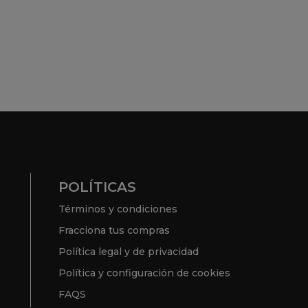
POLÍTICAS
Términos y condiciones
Fracciona tus compras
Política legal y de privacidad
Política y configuración de cookies
FAQS