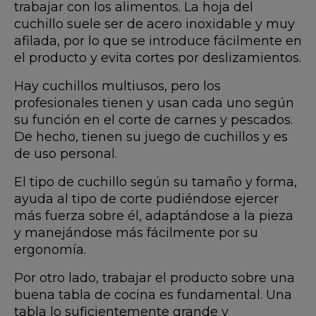
trabajar con los alimentos. La hoja del
cuchillo suele ser de acero inoxidable y muy
afilada, por lo que se introduce fácilmente en
el producto y evita cortes por deslizamientos.
Hay cuchillos multiusos, pero los
profesionales tienen y usan cada uno según
su función en el corte de carnes y pescados.
De hecho, tienen su juego de cuchillos y es
de uso personal.
El tipo de cuchillo según su tamaño y forma,
ayuda al tipo de corte pudiéndose ejercer
más fuerza sobre él, adaptándose a la pieza
y manejándose más fácilmente por su
ergonomía.
Por otro lado, trabajar el producto sobre una
buena tabla de cocina es fundamental. Una
tabla lo suficientemente grande y