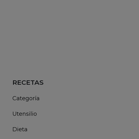
RECETAS
Categoría
Utensilio
Dieta