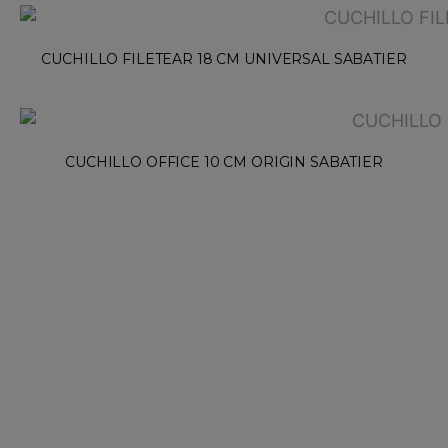
CUCHILLO FILETEAR 18 CM UNIVERSAL SABATIER
CUCHILLO OFFICE 10 CM ORIGIN SABATIER