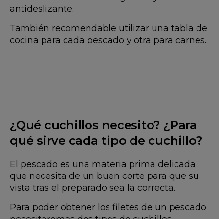
antideslizante.
También recomendable utilizar una tabla de
cocina para cada pescado y otra para carnes.
¿Qué cuchillos necesito? ¿Para
qué sirve cada tipo de cuchillo?
El pescado es una materia prima delicada
que necesita de un buen corte para que su
vista tras el preparado sea la correcta.
Para poder obtener los filetes de un pescado