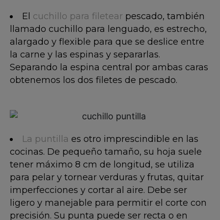
El
cuchillo para filetear
pescado, también
llamado cuchillo para lenguado, es estrecho,
alargado y flexible para que se deslice entre
la carne y las espinas y separarlas.
Separando la espina central por ambas caras
obtenemos los dos filetes de pescado.
La puntilla
es otro imprescindible en las
cocinas. De pequeño tamaño, su hoja suele
tener máximo 8 cm de longitud, se utiliza
para pelar y tornear verduras y frutas, quitar
imperfecciones y cortar al aire. Debe ser
ligero y manejable para permitir el corte con
precisión. Su punta puede ser recta o en