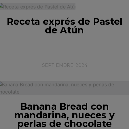
Receta exprés de Pastel
de Atún
SEPTIEMBRE, 2024
Banana Bread con
mandarina, nueces y
perlas de chocolate