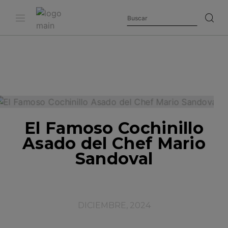
El Famoso Cochinillo
Asado del Chef Mario
Sandoval
DICIEMBRE, 2024