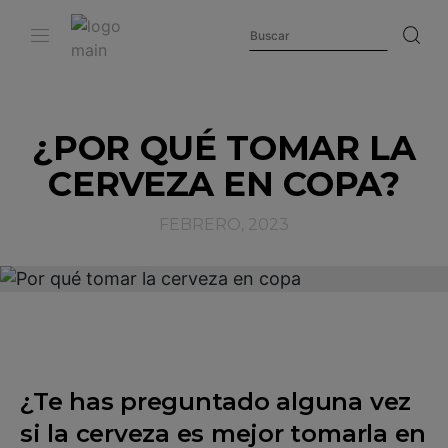
¿POR QUÉ TOMAR LA
CERVEZA EN COPA?
FEBRERO, 2023
¿Te has preguntado alguna vez
si la cerveza es mejor tomarla en