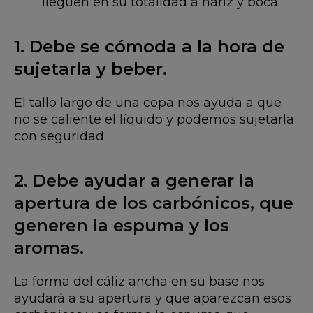
lleguen en su totalidad a nariz y boca.
1. Debe se cómoda a la hora de
sujetarla y beber.
El tallo largo de una copa nos ayuda a que
no se caliente el líquido y podemos sujetarla
con seguridad.
2. Debe ayudar a generar la
apertura de los carbónicos, que
generen la espuma y los
aromas.
La forma del cáliz ancha en su base nos
ayudará a su apertura y que aparezcan esos