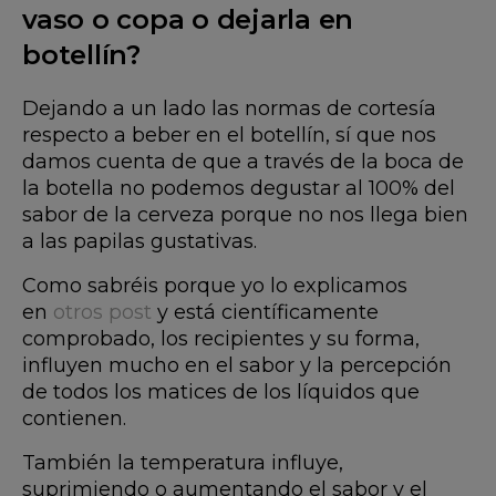
vaso o copa o dejarla en
botellín?
Dejando a un lado las normas de cortesía
respecto a beber en el botellín, sí que nos
damos cuenta de que a través de la boca de
la botella no podemos degustar al 100% del
sabor de la cerveza porque no nos llega bien
a las papilas gustativas.
Como sabréis porque yo lo explicamos
en
otros post
y está científicamente
comprobado, los recipientes y su forma,
influyen mucho en el sabor y la percepción
de todos los matices de los líquidos que
contienen.
También la temperatura influye,
suprimiendo o aumentando el sabor y el