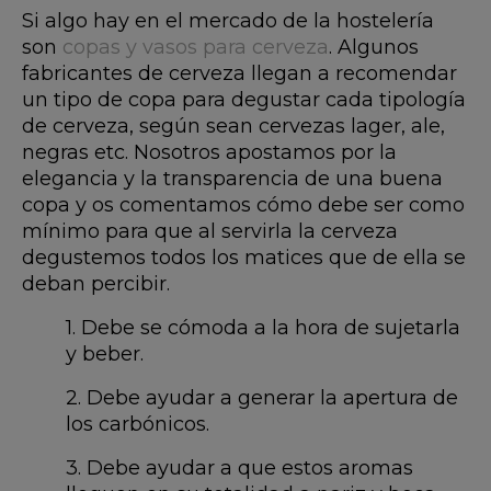
Si algo hay en el mercado de la hostelería
son
copas y vasos para cerveza
. Algunos
fabricantes de cerveza llegan a recomendar
un tipo de copa para degustar cada tipología
de cerveza, según sean cervezas lager, ale,
negras etc. Nosotros apostamos por la
elegancia y la transparencia de una buena
copa y os comentamos cómo debe ser como
mínimo para que al servirla la cerveza
degustemos todos los matices que de ella se
deban percibir.
1. Debe se cómoda a la hora de sujetarla
y beber.
2. Debe ayudar a generar la apertura de
los carbónicos.
3. Debe ayudar a que estos aromas