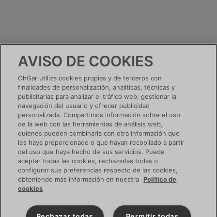
AVISO DE COOKIES
OhGar utiliza cookies propias y de terceros con
finalidades de personalización, analíticas, técnicas y
publicitarias para analizar el tráfico web, gestionar la
navegación del usuario y ofrecer publicidad
personalizada. Compartimos información sobre el uso
de la web con las herramientas de análisis web,
quienes pueden combinarla con otra información que
les haya proporcionado o que hayan recopilado a partir
del uso que haya hecho de sus servicios. Puede
aceptar todas las cookies, rechazarlas todas o
configurar sus preferencias respecto de las cookies,
obteniendo más información en nuestra
Politica de
cookies
Rechazar todas
Permitir todas