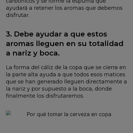
carbónicos y se forme la espuma que
ayudará a retener los aromas que debemos
disfrutar.
3. Debe ayudar a que estos
aromas lleguen en su totalidad
a nariz y boca.
La forma del cáliz de la copa que se cierra en
la parte alta ayuda a que todos esos matices
que se han generado lleguen directamente a
la nariz y por supuesto a la boca, donde
finalmente los disfrutaremos.