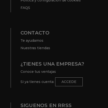
Copyright 2022 Ohgar. Todos los derechos reservados