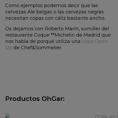
Como ejemplos podemos decir que las
cervezas Ale belgas o las cervezas negras
necesitan copas con cáliz bastante ancho.
Os dejamos con Roberto Marín, sumiller del
restaurante Coque **Michelin de Madrid que
nos habla de porqué utiliza una
copa Open
Up
de Chef&Sommelier.
Productos OhGar: