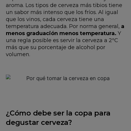
aroma. Los tipos de cerveza más tibios tiene
un sabor más intenso que los fríos. Al igual
que los vinos, cada cerveza tiene una
temperatura adecuada. Por norma general,
a
menos graduación menos temperatura.
Y
una regla posible es servir la cerveza a 2ºC
más que su porcentaje de alcohol por
volumen.
¿Cómo debe ser la copa para
degustar cerveza?