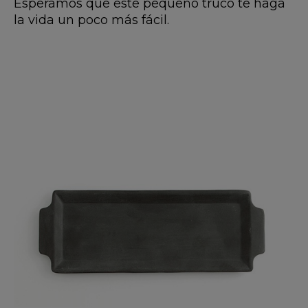
Esperamos que este pequeño truco te haga
la vida un poco más fácil.