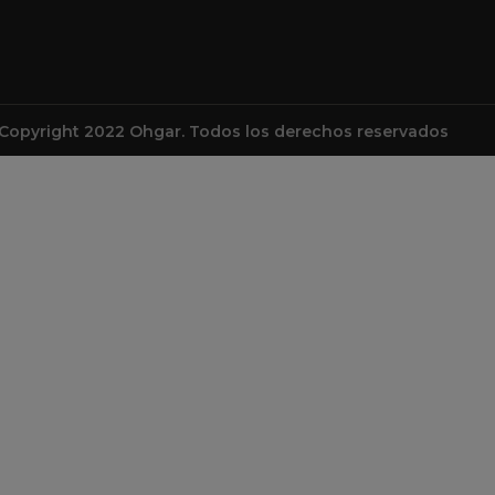
Copyright 2022 Ohgar. Todos los derechos reservados