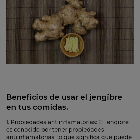
Beneficios de usar el jengibre
en tus comidas.
1. Propiedades antiinflamatorias: El jengibre
es conocido por tener propiedades
antiinflamatorias, lo que significa que puede