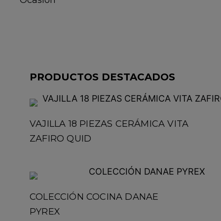
Ocasión
PRODUCTOS DESTACADOS
VAJILLA 18 PIEZAS CERÁMICA VITA
ZAFIRO QUID
COLECCIÓN COCINA DANAE
PYREX