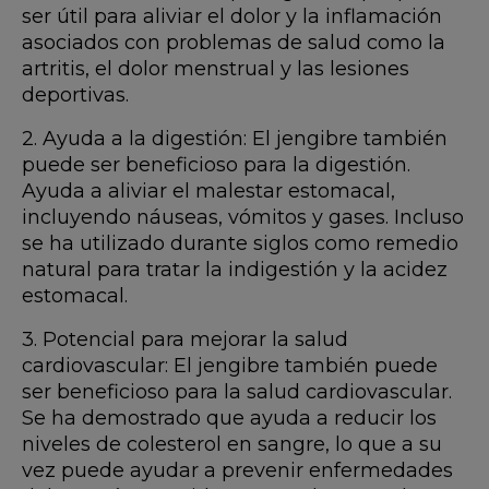
ser útil para aliviar el dolor y la inflamación
asociados con problemas de salud como la
artritis, el dolor menstrual y las lesiones
deportivas.
2. Ayuda a la digestión: El jengibre también
puede ser beneficioso para la digestión.
Ayuda a aliviar el malestar estomacal,
incluyendo náuseas, vómitos y gases. Incluso
se ha utilizado durante siglos como remedio
natural para tratar la indigestión y la acidez
estomacal.
3. Potencial para mejorar la salud
cardiovascular: El jengibre también puede
ser beneficioso para la salud cardiovascular.
Se ha demostrado que ayuda a reducir los
niveles de colesterol en sangre, lo que a su
vez puede ayudar a prevenir enfermedades