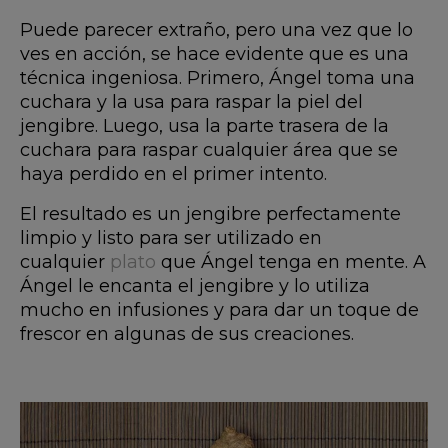
Puede parecer extraño, pero una vez que lo
ves en acción, se hace evidente que es una
técnica ingeniosa. Primero, Ángel toma una
cuchara y la usa para raspar la piel del
jengibre. Luego, usa la parte trasera de la
cuchara para raspar cualquier área que se
haya perdido en el primer intento.
El resultado es un jengibre perfectamente
limpio y listo para ser utilizado en
cualquier
plato
que Ángel tenga en mente. A
Ángel le encanta el jengibre y lo utiliza
mucho en infusiones y para dar un toque de
frescor en algunas de sus creaciones.