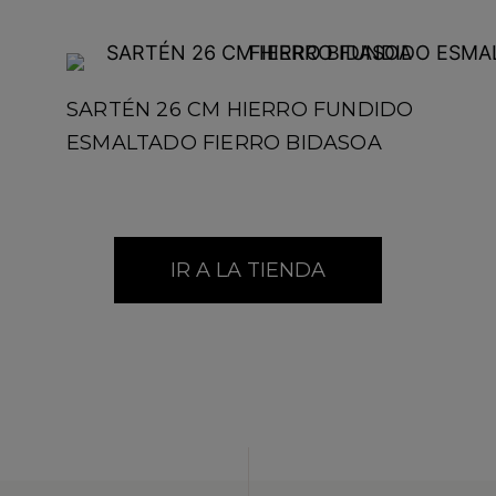
SARTÉN 26 CM HIERRO FUNDIDO
ESMALTADO FIERRO BIDASOA
IR A LA TIENDA