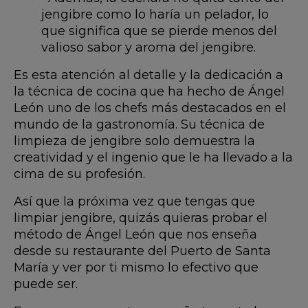
jengibre como lo haría un pelador, lo
que significa que se pierde menos del
valioso sabor y aroma del jengibre.
Es esta atención al detalle y la dedicación a
la técnica de cocina que ha hecho de Ángel
León uno de los chefs más destacados en el
mundo de la gastronomía. Su técnica de
limpieza de jengibre solo demuestra la
creatividad y el ingenio que le ha llevado a la
cima de su profesión.
Así que la próxima vez que tengas que
limpiar jengibre, quizás quieras probar el
método de Ángel León que nos enseña
desde su restaurante del Puerto de Santa
María y ver por ti mismo lo efectivo que
puede ser.