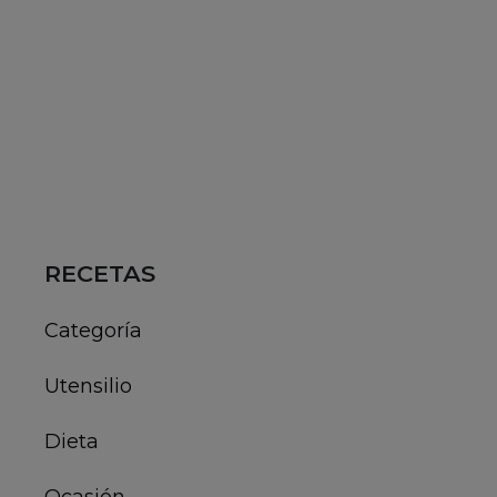
RECETAS
Categoría
Utensilio
Dieta