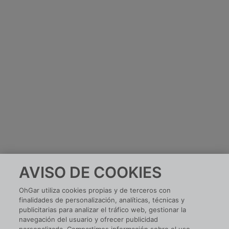
AVISO DE COOKIES
OhGar utiliza cookies propias y de terceros con
finalidades de personalización, analíticas, técnicas y
publicitarias para analizar el tráfico web, gestionar la
navegación del usuario y ofrecer publicidad