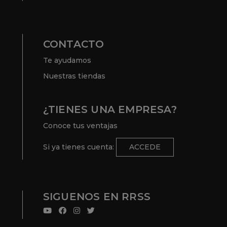
CONTACTO
Te ayudamos
Nuestras tiendas
¿TIENES UNA EMPRESA?
Conoce tus ventajas
Si ya tienes cuenta:
ACCEDE
SIGUENOS EN RRSS