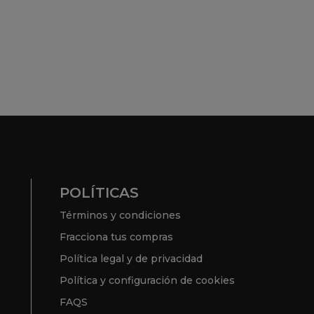
POLÍTICAS
Términos y condiciones
Fracciona tus compras
Política legal y de privacidad
Política y configuración de cookies
FAQS