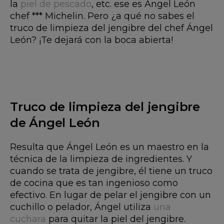
la
piel de pescado
, etc. ese es Ángel León
chef *** Michelin. Pero ¿a qué no sabes el
truco de limpieza del jengibre del chef Ángel
León? ¡Te dejará con la boca abierta!
Truco de limpieza del jengibre
de Ángel León
Resulta que Ángel León es un maestro en la
técnica de la limpieza de ingredientes. Y
cuando se trata de jengibre, él tiene un truco
de cocina que es tan ingenioso como
efectivo. En lugar de pelar el jengibre con un
cuchillo o pelador, Ángel utiliza
una
cuchara
para quitar la piel del jengibre.