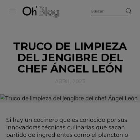
TRUCO DE LIMPIEZA
DEL JENGIBRE DEL
CHEF ÁNGEL LEÓN
ABRIL, 2023
Si hay un cocinero que es conocido por sus
innovadoras técnicas culinarias que sacan
partido de ingredientes como el plancton o