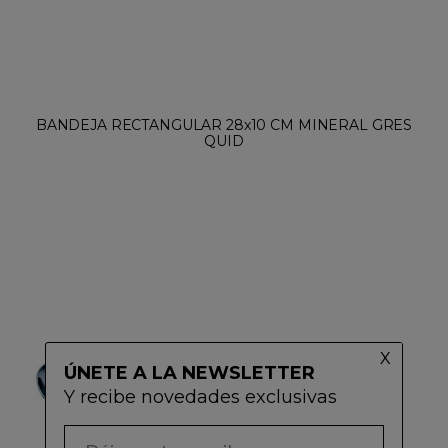
BANDEJA RECTANGULAR 28x10 CM MINERAL GRES
QUID
ÚNETE A LA NEWSLETTER
Y recibe novedades exclusivas