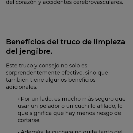
del corazón y accidentes cerebrovasculares.
Beneficios del truco de limpieza
del jengibre.
Este truco y consejo no solo es
sorprendentemente efectivo, sino que
también tiene algunos beneficios
adicionales.
• Por un lado, es mucho más seguro que
usar un pelador o un cuchillo afilado, lo
que significa que hay menos riesgo de
cortarse.
• Además, la cuchara no quita tanto del